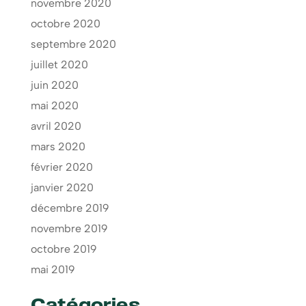
novembre 2020
octobre 2020
septembre 2020
juillet 2020
juin 2020
mai 2020
avril 2020
mars 2020
février 2020
janvier 2020
décembre 2019
novembre 2019
octobre 2019
mai 2019