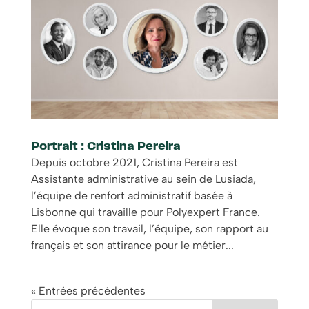
Portrait : Cristina Pereira
Depuis octobre 2021, Cristina Pereira est
Assistante administrative au sein de Lusiada,
l’équipe de renfort administratif basée à
Lisbonne qui travaille pour Polyexpert France.
Elle évoque son travail, l’équipe, son rapport au
français et son attirance pour le métier...
« Entrées précédentes