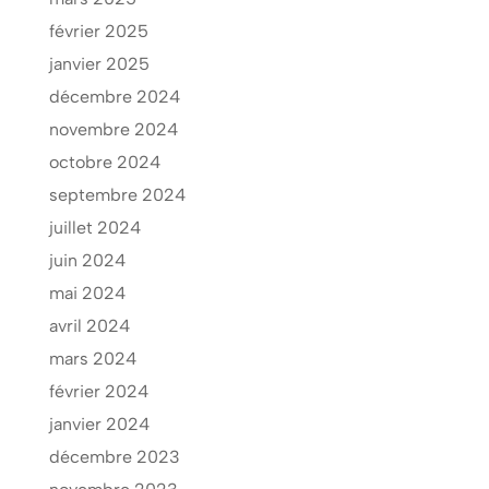
février 2025
janvier 2025
décembre 2024
novembre 2024
octobre 2024
septembre 2024
juillet 2024
juin 2024
mai 2024
avril 2024
mars 2024
février 2024
janvier 2024
décembre 2023