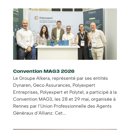
Convention MAG3 2026
Le Groupe Alkera, représenté par ses entités
Dynaren, Geco Assurances, Polyexpert
Entreprises, Polyexpert et Polytel, a participé à la
Convention MAG3, les 28 et 29 mai, organisée à
Rennes par l’Union Professionnelle des Agents
Généraux d’Allianz. Cet...