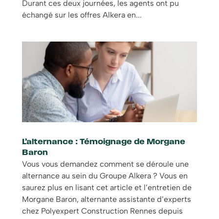
Durant ces deux journées, les agents ont pu
échangé sur les offres Alkera en...
L’alternance : Témoignage de Morgane
Baron
Vous vous demandez comment se déroule une
alternance au sein du Groupe Alkera ? Vous en
saurez plus en lisant cet article et l’entretien de
Morgane Baron, alternante assistante d’experts
chez Polyexpert Construction Rennes depuis