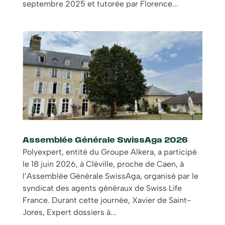
septembre 2025 et tutorée par Florence...
Assemblée Générale SwissAga 2026
Polyexpert, entité du Groupe Alkera, a participé
le 18 juin 2026, à Cléville, proche de Caen, à
l’Assemblée Générale SwissAga, organisé par le
syndicat des agents généraux de Swiss Life
France. Durant cette journée, Xavier de Saint-
Jores, Expert dossiers à...