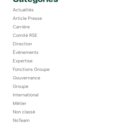
Catégories
Actualités
Article Presse
Carrière
Comité RSE
Direction
Événements
Expertise
Fonctions Groupe
Gouvernance
Groupe
International
Métier
Non classé
NoTeam