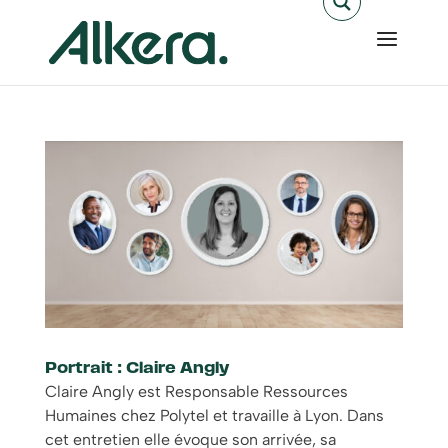
Portrait : Claire Angly
Claire Angly est Responsable Ressources
Humaines chez Polytel et travaille à Lyon. Dans
cet entretien elle évoque son arrivée, sa