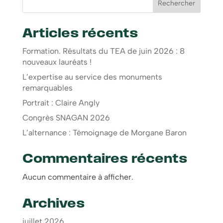
Rechercher
Articles récents
Formation. Résultats du TEA de juin 2026 : 8
nouveaux lauréats !
L’expertise au service des monuments
remarquables
Portrait : Claire Angly
Congrès SNAGAN 2026
L’alternance : Témoignage de Morgane Baron
Commentaires récents
Aucun commentaire à afficher.
Archives
juillet 2026