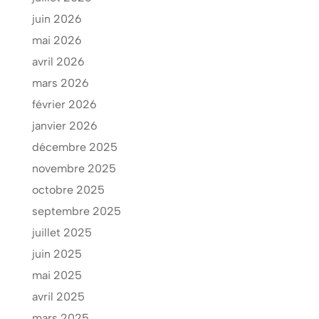
juin 2026
mai 2026
avril 2026
mars 2026
février 2026
janvier 2026
décembre 2025
novembre 2025
octobre 2025
septembre 2025
juillet 2025
juin 2025
mai 2025
avril 2025
mars 2025