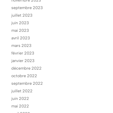
novembre 2023
septembre 2023
juillet 2023
juin 2023
mai 2023
avril 2023
mars 2023
février 2023
janvier 2023
décembre 2022
octobre 2022
septembre 2022
juillet 2022
juin 2022
mai 2022