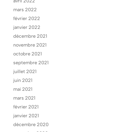
avril 2022
mars 2022
février 2022
janvier 2022
décembre 2021
novembre 2021
octobre 2021
septembre 2021
juillet 2021
juin 2021
mai 2021
mars 2021
février 2021
janvier 2021
décembre 2020