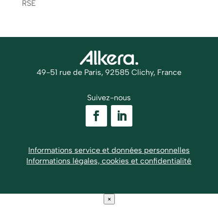
RSE
49-51 rue de Paris, 92585 Clichy, France
Suivez-nous
Informations service et données personnelles
Informations légales, cookies et confidentialité
×