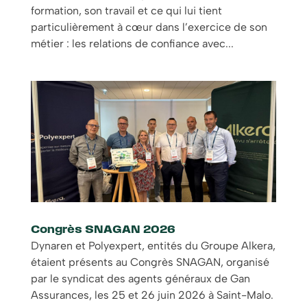
formation, son travail et ce qui lui tient
particulièrement à cœur dans l’exercice de son
métier : les relations de confiance avec...
Congrès SNAGAN 2026
Dynaren et Polyexpert, entités du Groupe Alkera,
étaient présents au Congrès SNAGAN, organisé
par le syndicat des agents généraux de Gan
Assurances, les 25 et 26 juin 2026 à Saint-Malo.