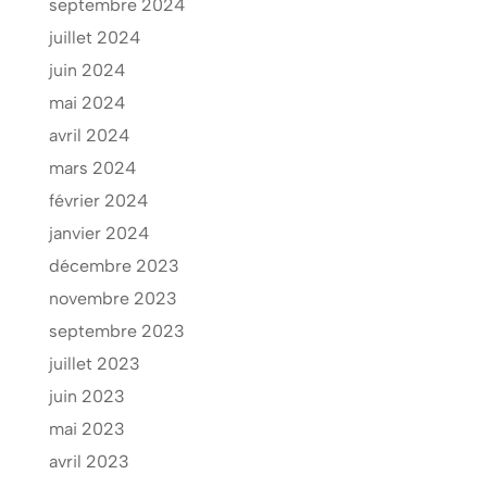
septembre 2024
juillet 2024
juin 2024
mai 2024
avril 2024
mars 2024
février 2024
janvier 2024
décembre 2023
novembre 2023
septembre 2023
juillet 2023
juin 2023
mai 2023
avril 2023