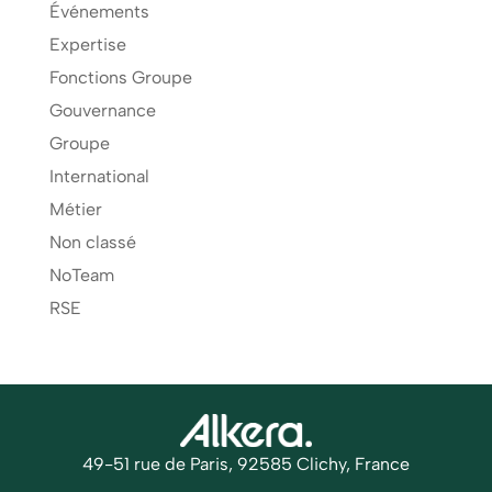
Événements
Expertise
Fonctions Groupe
Gouvernance
Groupe
International
Métier
Non classé
NoTeam
RSE
49-51 rue de Paris, 92585 Clichy, France