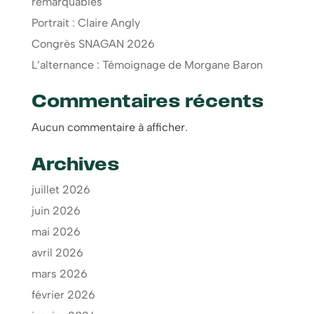
remarquables
Portrait : Claire Angly
Congrès SNAGAN 2026
L’alternance : Témoignage de Morgane Baron
Commentaires récents
Aucun commentaire à afficher.
Archives
juillet 2026
juin 2026
mai 2026
avril 2026
mars 2026
février 2026