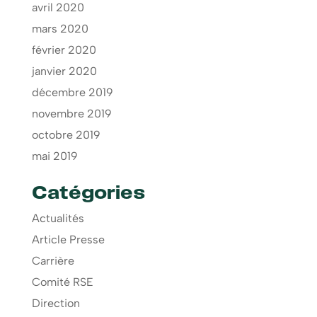
avril 2020
mars 2020
février 2020
janvier 2020
décembre 2019
novembre 2019
octobre 2019
mai 2019
Catégories
Actualités
Article Presse
Carrière
Comité RSE
Direction