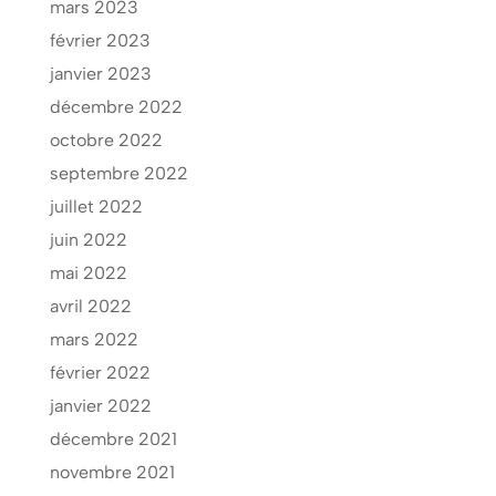
mars 2023
février 2023
janvier 2023
décembre 2022
octobre 2022
septembre 2022
juillet 2022
juin 2022
mai 2022
avril 2022
mars 2022
février 2022
janvier 2022
décembre 2021
novembre 2021