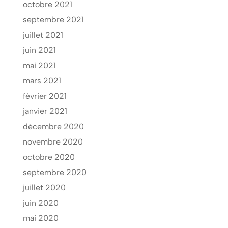
octobre 2021
septembre 2021
juillet 2021
juin 2021
mai 2021
mars 2021
février 2021
janvier 2021
décembre 2020
novembre 2020
octobre 2020
septembre 2020
juillet 2020
juin 2020
mai 2020