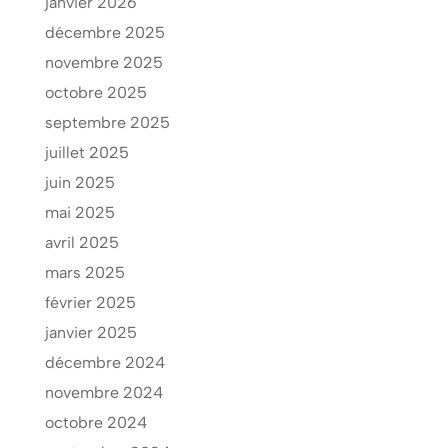
janvier 2026
décembre 2025
novembre 2025
octobre 2025
septembre 2025
juillet 2025
juin 2025
mai 2025
avril 2025
mars 2025
février 2025
janvier 2025
décembre 2024
novembre 2024
octobre 2024