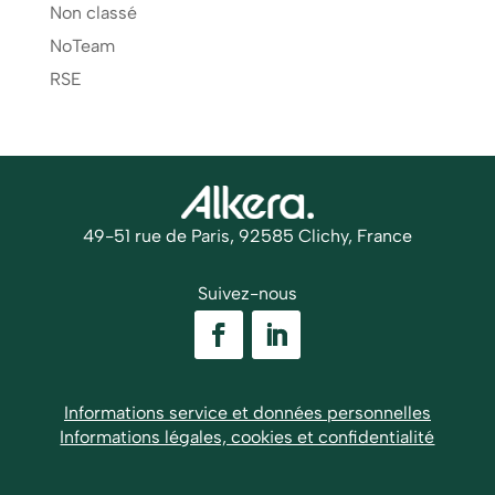
Non classé
NoTeam
RSE
49-51 rue de Paris, 92585 Clichy, France
Suivez-nous
Informations service et données personnelles
Informations légales, cookies et confidentialité