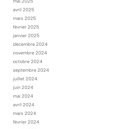
mai 2025
avril 2025
mars 2025
février 2025
janvier 2025
décembre 2024
novembre 2024
octobre 2024
septembre 2024
juillet 2024
juin 2024
mai 2024
avril 2024
mars 2024
février 2024