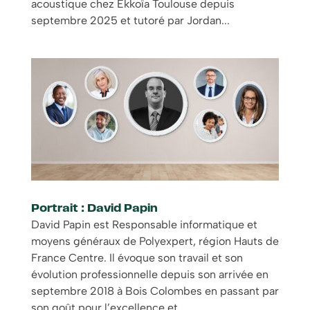
acoustique chez Ekkoïa Toulouse depuis
septembre 2025 et tutoré par Jordan...
Portrait : David Papin
David Papin est Responsable informatique et
moyens généraux de Polyexpert, région Hauts de
France Centre. Il évoque son travail et son
évolution professionnelle depuis son arrivée en
septembre 2018 à Bois Colombes en passant par
son goût pour l’excellence et...