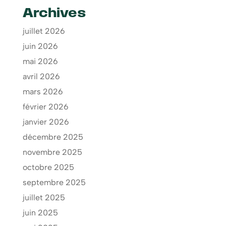
Archives
juillet 2026
juin 2026
mai 2026
avril 2026
mars 2026
février 2026
janvier 2026
décembre 2025
novembre 2025
octobre 2025
septembre 2025
juillet 2025
juin 2025