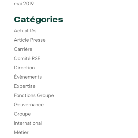
mai 2019
Catégories
Actualités
Article Presse
Carrière
Comité RSE
Direction
Événements
Expertise
Fonctions Groupe
Gouvernance
Groupe
International
Métier