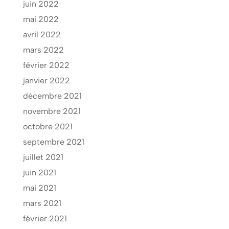
juin 2022
mai 2022
avril 2022
mars 2022
février 2022
janvier 2022
décembre 2021
novembre 2021
octobre 2021
septembre 2021
juillet 2021
juin 2021
mai 2021
mars 2021
février 2021