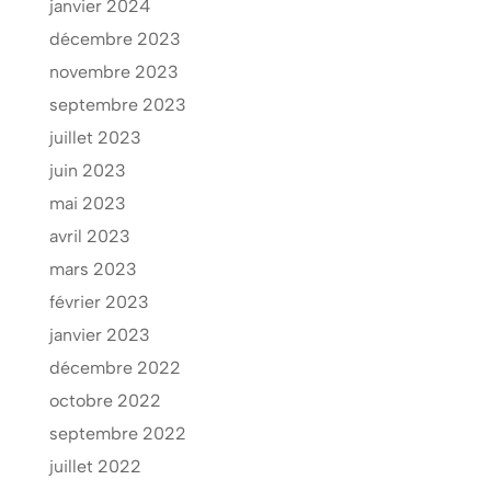
janvier 2024
décembre 2023
novembre 2023
septembre 2023
juillet 2023
juin 2023
mai 2023
avril 2023
mars 2023
février 2023
janvier 2023
décembre 2022
octobre 2022
septembre 2022
juillet 2022