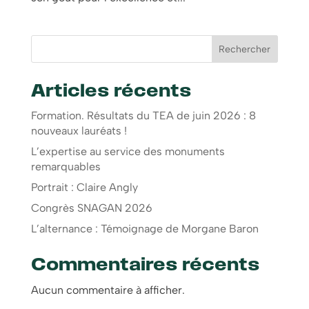
Rechercher
Articles récents
Formation. Résultats du TEA de juin 2026 : 8
nouveaux lauréats !
L’expertise au service des monuments
remarquables
Portrait : Claire Angly
Congrès SNAGAN 2026
L’alternance : Témoignage de Morgane Baron
Commentaires récents
Aucun commentaire à afficher.