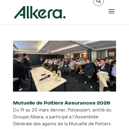
Mutuelle de Poitiers Assurances 2026
Du 19 au 20 mars dernier, Polyexpert, entité du
Groupe Alkera, a participé à l’Assemblée
Générale des agents de la Mutuelle de Poitiers