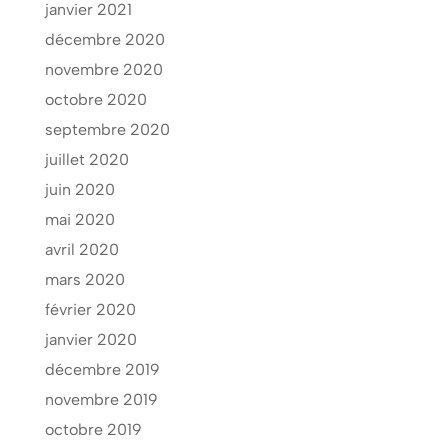
janvier 2021
décembre 2020
novembre 2020
octobre 2020
septembre 2020
juillet 2020
juin 2020
mai 2020
avril 2020
mars 2020
février 2020
janvier 2020
décembre 2019
novembre 2019
octobre 2019