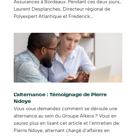
Assurances à Bordeaux. Pendant ces deux jours,
Laurent Desplanches, Directeur régional de
Polyexpert Atlantique et Frederick...
L’alternance : Témoignage de Pierre
Ndoye
Vous vous demandez comment se déroule une
alternance au sein du Groupe Alkera ? Vous en
saurez plus en lisant cet article et l’entretien de
Pierre Ndoye, alternant chargé d’affaires en