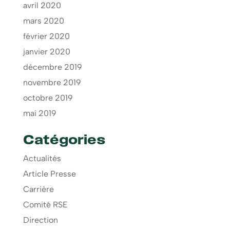
avril 2020
mars 2020
février 2020
janvier 2020
décembre 2019
novembre 2019
octobre 2019
mai 2019
Catégories
Actualités
Article Presse
Carrière
Comité RSE
Direction