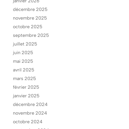
janvier 2026
décembre 2025
novembre 2025
octobre 2025
septembre 2025
juillet 2025
juin 2025
mai 2025
avril 2025
mars 2025
février 2025
janvier 2025
décembre 2024
novembre 2024
octobre 2024