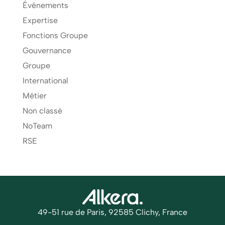
Événements
Expertise
Fonctions Groupe
Gouvernance
Groupe
International
Métier
Non classé
NoTeam
RSE
49-51 rue de Paris, 92585 Clichy, France