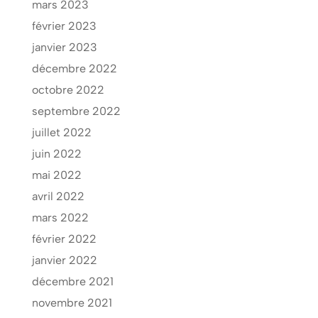
mars 2023
février 2023
janvier 2023
décembre 2022
octobre 2022
septembre 2022
juillet 2022
juin 2022
mai 2022
avril 2022
mars 2022
février 2022
janvier 2022
décembre 2021
novembre 2021