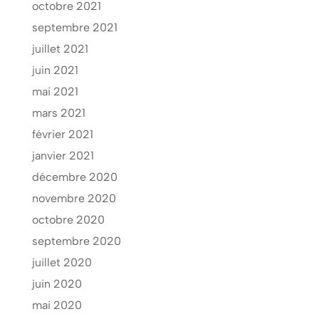
octobre 2021
septembre 2021
juillet 2021
juin 2021
mai 2021
mars 2021
février 2021
janvier 2021
décembre 2020
novembre 2020
octobre 2020
septembre 2020
juillet 2020
juin 2020
mai 2020