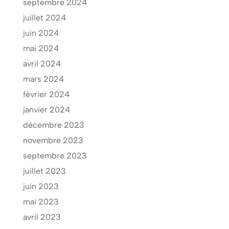
septembre 2024
juillet 2024
juin 2024
mai 2024
avril 2024
mars 2024
février 2024
janvier 2024
décembre 2023
novembre 2023
septembre 2023
juillet 2023
juin 2023
mai 2023
avril 2023