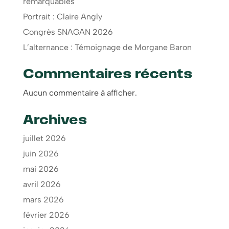
remarquables
Portrait : Claire Angly
Congrès SNAGAN 2026
L’alternance : Témoignage de Morgane Baron
Commentaires récents
Aucun commentaire à afficher.
Archives
juillet 2026
juin 2026
mai 2026
avril 2026
mars 2026
février 2026