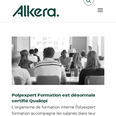
Polyexpert Formation est désormais
certifié Qualiopi
L’organisme de formation interne Polyexpert
formation accompagne les salariés dans leur