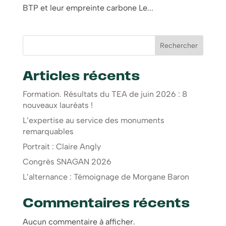
BTP et leur empreinte carbone Le...
Rechercher
Articles récents
Formation. Résultats du TEA de juin 2026 : 8
nouveaux lauréats !
L’expertise au service des monuments
remarquables
Portrait : Claire Angly
Congrès SNAGAN 2026
L’alternance : Témoignage de Morgane Baron
Commentaires récents
Aucun commentaire à afficher.