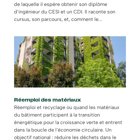
de laquelle il espère obtenir son diplôme
d’ingénieur du CESI et un CDI. Il raconte son
cursus, son parcours, et, comment le...
Réemploi des matériaux
Réemploi et recyclage ou quand les matériaux
du bâtiment participent à la transition
énergétique pour la croissance verte et entrent
dans la boucle de l’économie circulaire. Un
objectif national : réduire les déchets dans le