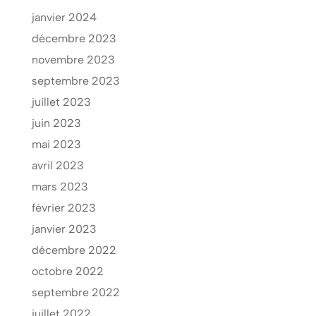
janvier 2024
décembre 2023
novembre 2023
septembre 2023
juillet 2023
juin 2023
mai 2023
avril 2023
mars 2023
février 2023
janvier 2023
décembre 2022
octobre 2022
septembre 2022
juillet 2022