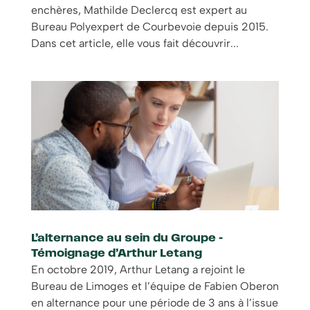
enchères, Mathilde Declercq est expert au
Bureau Polyexpert de Courbevoie depuis 2015.
Dans cet article, elle vous fait découvrir...
L’alternance au sein du Groupe –
Témoignage d’Arthur Letang
En octobre 2019, Arthur Letang a rejoint le
Bureau de Limoges et l’équipe de Fabien Oberon
en alternance pour une période de 3 ans à l’issue