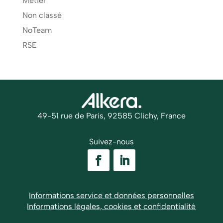
Métier
Non classé
NoTeam
RSE
49-51 rue de Paris, 92585 Clichy, France
Suivez-nous
Informations service et données personnelles
Informations légales, cookies et confidentialité