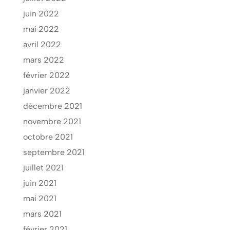
juin 2022
mai 2022
avril 2022
mars 2022
février 2022
janvier 2022
décembre 2021
novembre 2021
octobre 2021
septembre 2021
juillet 2021
juin 2021
mai 2021
mars 2021
février 2021