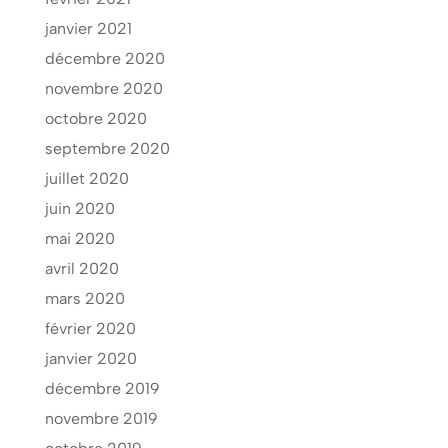
janvier 2021
décembre 2020
novembre 2020
octobre 2020
septembre 2020
juillet 2020
juin 2020
mai 2020
avril 2020
mars 2020
février 2020
janvier 2020
décembre 2019
novembre 2019