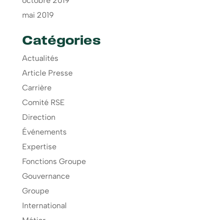
octobre 2019
mai 2019
Catégories
Actualités
Article Presse
Carrière
Comité RSE
Direction
Événements
Expertise
Fonctions Groupe
Gouvernance
Groupe
International