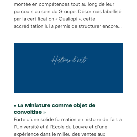
montée en compétences tout au long de leur
parcours au sein du Groupe. Désormais labellisé
par la certification « Qualiopi », cette
accréditation lui a permis de structurer encore...
« La Miniature comme objet de
convoitise »
Forte d’une solide formation en histoire de l’art à
l’Université et à l’Ecole du Louvre et d’une
expérience dans le milieu des ventes aux