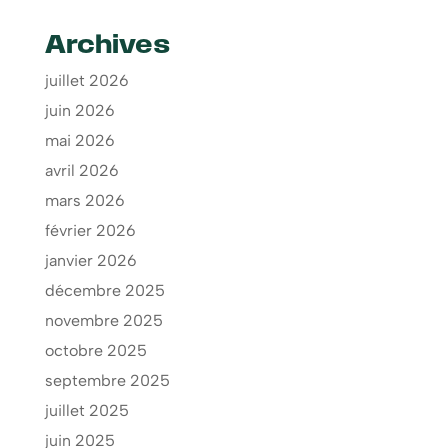
Archives
juillet 2026
juin 2026
mai 2026
avril 2026
mars 2026
février 2026
janvier 2026
décembre 2025
novembre 2025
octobre 2025
septembre 2025
juillet 2025
juin 2025