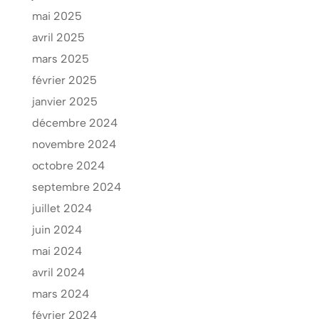
mai 2025
avril 2025
mars 2025
février 2025
janvier 2025
décembre 2024
novembre 2024
octobre 2024
septembre 2024
juillet 2024
juin 2024
mai 2024
avril 2024
mars 2024
février 2024