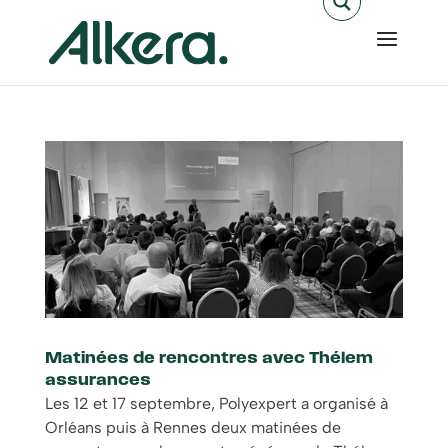
Matinées de rencontres avec Thélem
assurances
Les 12 et 17 septembre, Polyexpert a organisé à
Orléans puis à Rennes deux matinées de