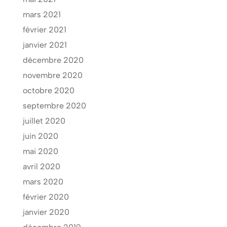
mars 2021
février 2021
janvier 2021
décembre 2020
novembre 2020
octobre 2020
septembre 2020
juillet 2020
juin 2020
mai 2020
avril 2020
mars 2020
février 2020
janvier 2020