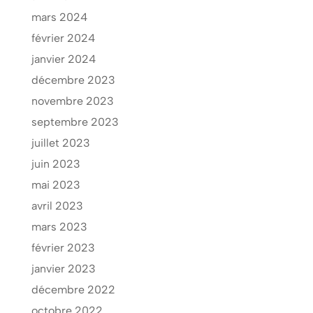
mars 2024
février 2024
janvier 2024
décembre 2023
novembre 2023
septembre 2023
juillet 2023
juin 2023
mai 2023
avril 2023
mars 2023
février 2023
janvier 2023
décembre 2022
octobre 2022