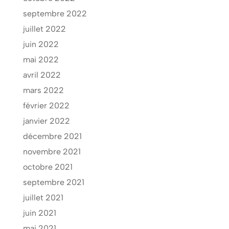
septembre 2022
juillet 2022
juin 2022
mai 2022
avril 2022
mars 2022
février 2022
janvier 2022
décembre 2021
novembre 2021
octobre 2021
septembre 2021
juillet 2021
juin 2021
mai 2021