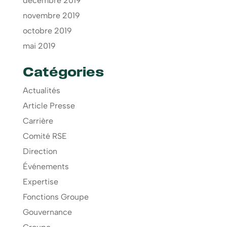
décembre 2019
novembre 2019
octobre 2019
mai 2019
Catégories
Actualités
Article Presse
Carrière
Comité RSE
Direction
Événements
Expertise
Fonctions Groupe
Gouvernance