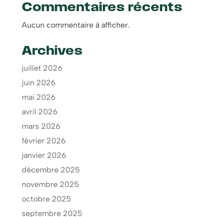
Commentaires récents
Aucun commentaire à afficher.
Archives
juillet 2026
juin 2026
mai 2026
avril 2026
mars 2026
février 2026
janvier 2026
décembre 2025
novembre 2025
octobre 2025
septembre 2025