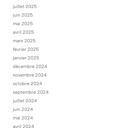
juillet 2025
juin 2025
mai 2025
avril 2025
mars 2025
février 2025
janvier 2025
décembre 2024
novembre 2024
octobre 2024
septembre 2024
juillet 2024
juin 2024
mai 2024
avril 2024