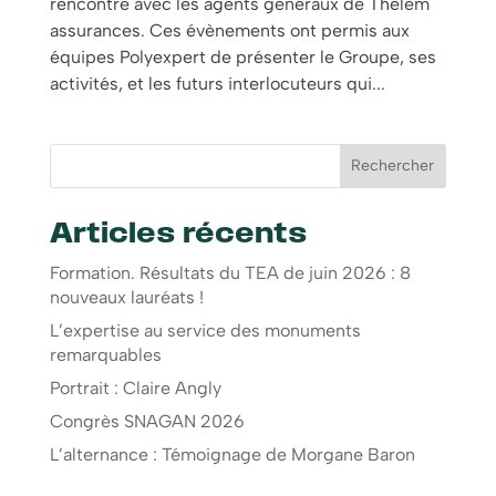
rencontre avec les agents généraux de Thélem
assurances. Ces évènements ont permis aux
équipes Polyexpert de présenter le Groupe, ses
activités, et les futurs interlocuteurs qui...
Rechercher
Articles récents
Formation. Résultats du TEA de juin 2026 : 8
nouveaux lauréats !
L’expertise au service des monuments
remarquables
Portrait : Claire Angly
Congrès SNAGAN 2026
L’alternance : Témoignage de Morgane Baron