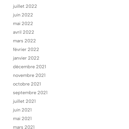
juillet 2022
juin 2022
mai 2022
avril 2022
mars 2022
février 2022
janvier 2022
décembre 2021
novembre 2021
octobre 2021
septembre 2021
juillet 2021
juin 2021
mai 2021
mars 2021