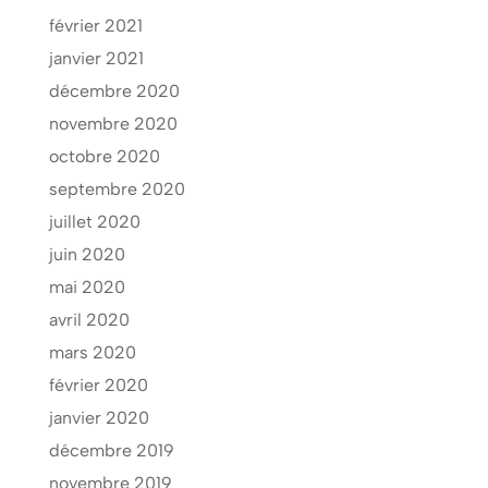
février 2021
janvier 2021
décembre 2020
novembre 2020
octobre 2020
septembre 2020
juillet 2020
juin 2020
mai 2020
avril 2020
mars 2020
février 2020
janvier 2020
décembre 2019
novembre 2019