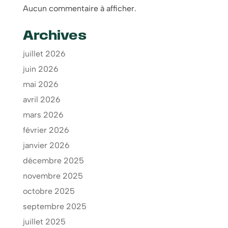
Aucun commentaire à afficher.
Archives
juillet 2026
juin 2026
mai 2026
avril 2026
mars 2026
février 2026
janvier 2026
décembre 2025
novembre 2025
octobre 2025
septembre 2025
juillet 2025