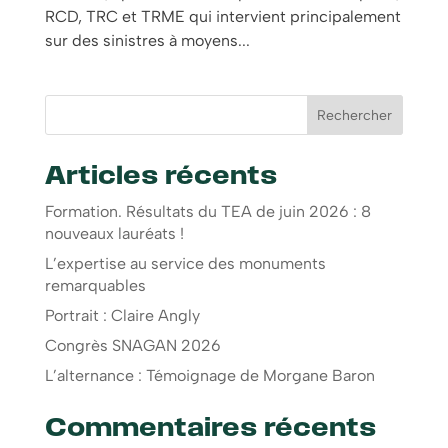
RCD, TRC et TRME qui intervient principalement
sur des sinistres à moyens...
Rechercher
Articles récents
Formation. Résultats du TEA de juin 2026 : 8
nouveaux lauréats !
L’expertise au service des monuments
remarquables
Portrait : Claire Angly
Congrès SNAGAN 2026
L’alternance : Témoignage de Morgane Baron
Commentaires récents