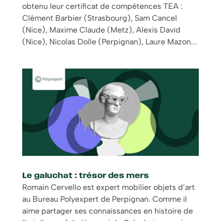
obtenu leur certificat de compétences TEA :
Clément Barbier (Strasbourg), Sam Cancel
(Nice), Maxime Claude (Metz), Alexis David
(Nice), Nicolas Dolle (Perpignan), Laure Mazon...
Le galuchat : trésor des mers
Romain Cervello est expert mobilier objets d’art
au Bureau Polyexpert de Perpignan. Comme il
aime partager ses connaissances en histoire de