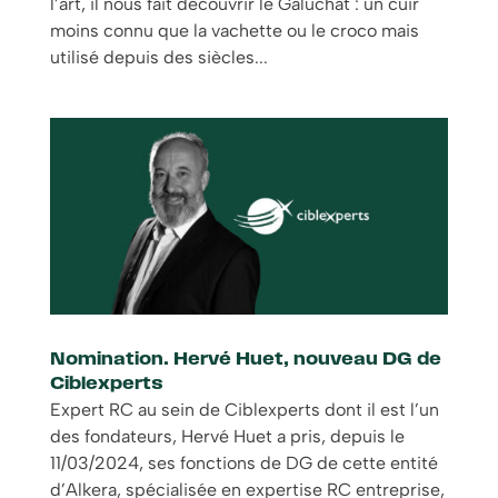
l’art, il nous fait découvrir le Galuchat : un cuir
moins connu que la vachette ou le croco mais
utilisé depuis des siècles...
Nomination. Hervé Huet, nouveau DG de
Ciblexperts
Expert RC au sein de Ciblexperts dont il est l’un
des fondateurs, Hervé Huet a pris, depuis le
11/03/2024, ses fonctions de DG de cette entité
d’Alkera, spécialisée en expertise RC entreprise,