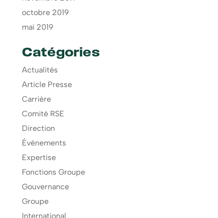
octobre 2019
mai 2019
Catégories
Actualités
Article Presse
Carrière
Comité RSE
Direction
Événements
Expertise
Fonctions Groupe
Gouvernance
Groupe
International