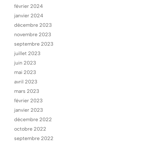
février 2024
janvier 2024
décembre 2023
novembre 2023
septembre 2023
juillet 2023
juin 2023
mai 2023
avril 2023
mars 2023
février 2023
janvier 2023
décembre 2022
octobre 2022
septembre 2022