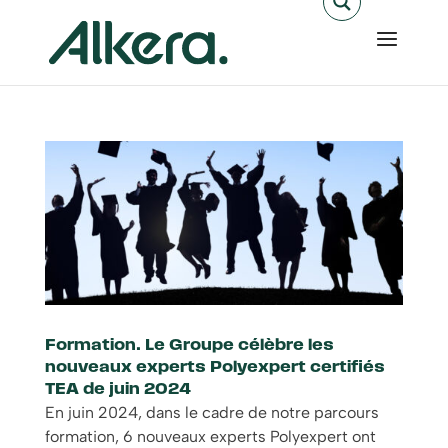
Formation. Le Groupe célèbre les
nouveaux experts Polyexpert certifiés
TEA de juin 2024
En juin 2024, dans le cadre de notre parcours
formation, 6 nouveaux experts Polyexpert ont