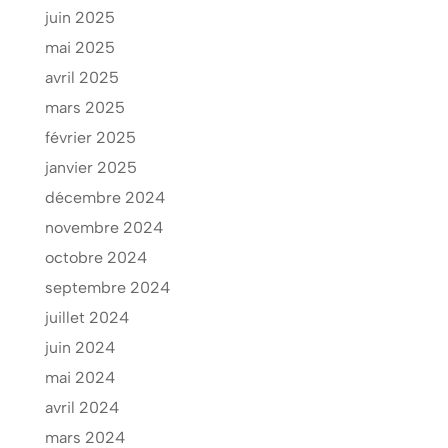
juin 2025
mai 2025
avril 2025
mars 2025
février 2025
janvier 2025
décembre 2024
novembre 2024
octobre 2024
septembre 2024
juillet 2024
juin 2024
mai 2024
avril 2024
mars 2024