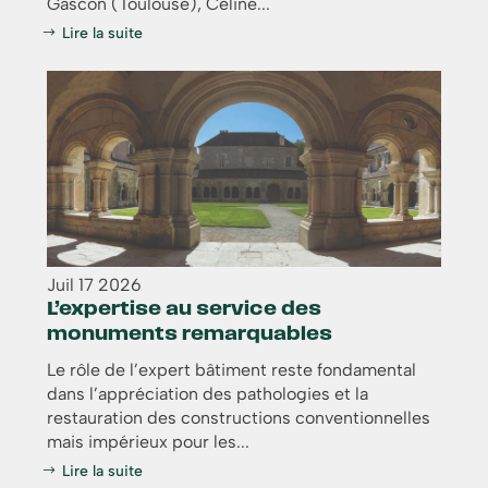
Gascon (Toulouse), Céline...
Lire la suite
Juil
17
2026
L’expertise au service des
monuments remarquables
Le rôle de l’expert bâtiment reste fondamental
dans l’appréciation des pathologies et la
restauration des constructions conventionnelles
mais impérieux pour les...
Lire la suite