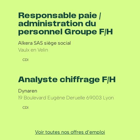
Responsable paie /
administration du
personnel Groupe F/H
Alkera SAS siège social
Vaulx en Velin
CDI
Analyste chiffrage F/H
Dynaren
19 Boulevard Eugène Deruelle 69003 Lyon
CDI
Voir toutes nos offres d’emploi