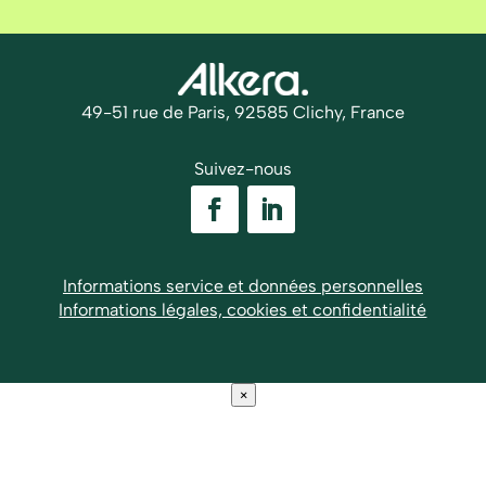
49-51 rue de Paris, 92585 Clichy, France
Suivez-nous
Informations service et données personnelles
Informations légales, cookies et confidentialité
×