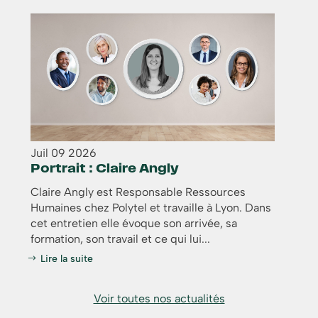
Juil
09
2026
Portrait : Claire Angly
Claire Angly est Responsable Ressources
Humaines chez Polytel et travaille à Lyon. Dans
cet entretien elle évoque son arrivée, sa
formation, son travail et ce qui lui...
Lire la suite
Voir toutes nos actualités