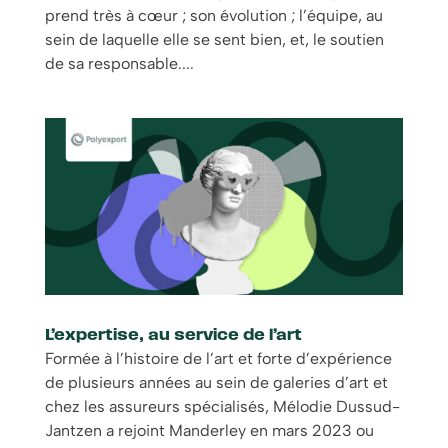
prend très à cœur ; son évolution ; l’équipe, au
sein de laquelle elle se sent bien, et, le soutien
de sa responsable....
L’expertise, au service de l’art
Formée à l’histoire de l’art et forte d’expérience
de plusieurs années au sein de galeries d’art et
chez les assureurs spécialisés, Mélodie Dussud-
Jantzen a rejoint Manderley en mars 2023 ou