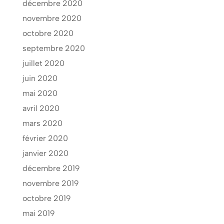
décembre 2020
novembre 2020
octobre 2020
septembre 2020
juillet 2020
juin 2020
mai 2020
avril 2020
mars 2020
février 2020
janvier 2020
décembre 2019
novembre 2019
octobre 2019
mai 2019