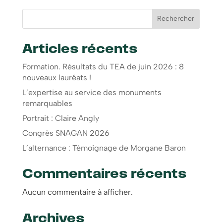
Rechercher
Articles récents
Formation. Résultats du TEA de juin 2026 : 8
nouveaux lauréats !
L’expertise au service des monuments
remarquables
Portrait : Claire Angly
Congrès SNAGAN 2026
L’alternance : Témoignage de Morgane Baron
Commentaires récents
Aucun commentaire à afficher.
Archives