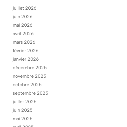
juillet 2026
juin 2026
mai 2026
avril 2026
mars 2026
février 2026
janvier 2026
décembre 2025
novembre 2025
octobre 2025
septembre 2025
juillet 2025
juin 2025
mai 2025