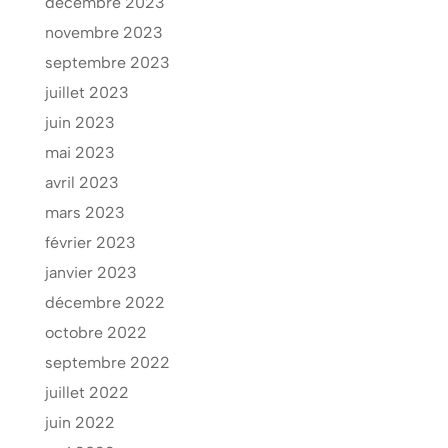
décembre 2023
novembre 2023
septembre 2023
juillet 2023
juin 2023
mai 2023
avril 2023
mars 2023
février 2023
janvier 2023
décembre 2022
octobre 2022
septembre 2022
juillet 2022
juin 2022