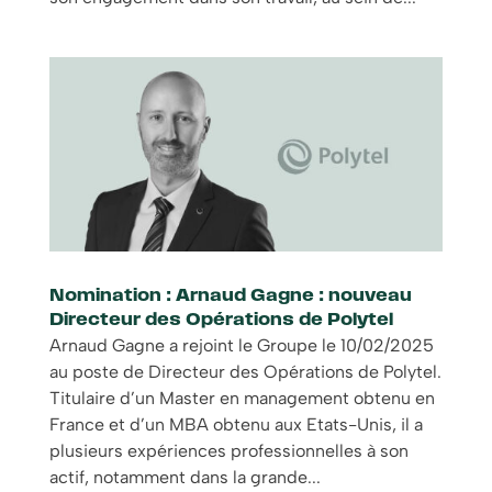
Nomination : Arnaud Gagne : nouveau
Directeur des Opérations de Polytel
Arnaud Gagne a rejoint le Groupe le 10/02/2025
au poste de Directeur des Opérations de Polytel.
Titulaire d’un Master en management obtenu en
France et d’un MBA obtenu aux Etats-Unis, il a
plusieurs expériences professionnelles à son
actif, notamment dans la grande...