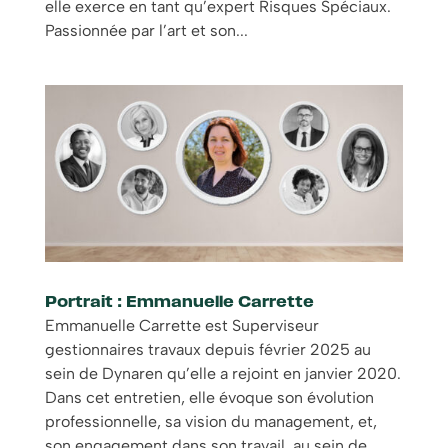
elle exerce en tant qu’expert Risques Spéciaux.
Passionnée par l’art et son...
Portrait : Emmanuelle Carrette
Emmanuelle Carrette est Superviseur
gestionnaires travaux depuis février 2025 au
sein de Dynaren qu’elle a rejoint en janvier 2020.
Dans cet entretien, elle évoque son évolution
professionnelle, sa vision du management, et,
son engagement dans son travail, au sein de...