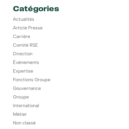
Catégories
Actualités
Article Presse
Carrière
Comité RSE
Direction
Événements
Expertise
Fonctions Groupe
Gouvernance
Groupe
International
Métier
Non classé