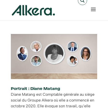
Portrait : Diane Matang
Diane Matang est Comptable générale au siège
social du Groupe Alkera où elle a commencé en
octobre 2020. Elle évoque son travail, qu’elle