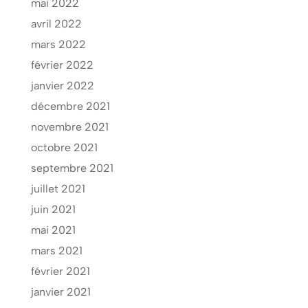
mai 2022
avril 2022
mars 2022
février 2022
janvier 2022
décembre 2021
novembre 2021
octobre 2021
septembre 2021
juillet 2021
juin 2021
mai 2021
mars 2021
février 2021
janvier 2021