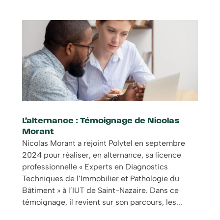
L’alternance : Témoignage de Nicolas
Morant
Nicolas Morant a rejoint Polytel en septembre
2024 pour réaliser, en alternance, sa licence
professionnelle « Experts en Diagnostics
Techniques de l’Immobilier et Pathologie du
Bâtiment » à l’IUT de Saint-Nazaire. Dans ce
témoignage, il revient sur son parcours, les...