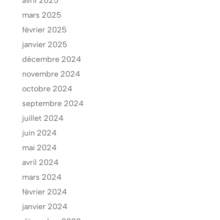
avril 2025
mars 2025
février 2025
janvier 2025
décembre 2024
novembre 2024
octobre 2024
septembre 2024
juillet 2024
juin 2024
mai 2024
avril 2024
mars 2024
février 2024
janvier 2024