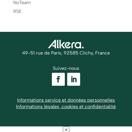
NoTeam
RSE
49-51 rue de Paris, 92585 Clichy, France
Suivez-nous
Informations service et données personnelles
Informations légales, cookies et confidentialité
×