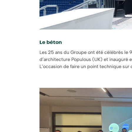
Le béton
Les 25 ans du Groupe ont été célébrés le 
d’architecture Populous (UK) et inauguré e
L’occasion de faire un point technique sur 