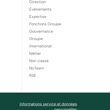
Direction
Événements
Expertise
Fonctions Groupe
Gouvernance
Groupe
International
Métier
Non classé
NoTeam
RSE
Informations service et données
personnelles