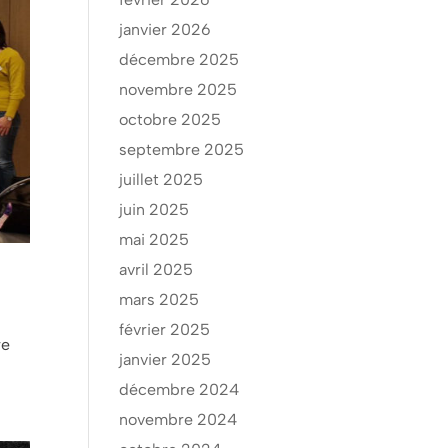
janvier 2026
décembre 2025
novembre 2025
octobre 2025
septembre 2025
juillet 2025
juin 2025
mai 2025
avril 2025
mars 2025
février 2025
re
janvier 2025
décembre 2024
novembre 2024