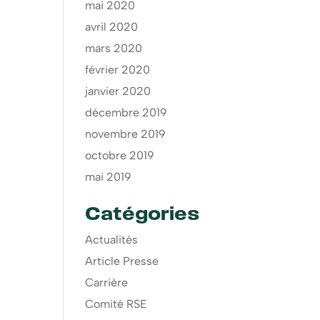
mai 2020
avril 2020
mars 2020
février 2020
janvier 2020
décembre 2019
novembre 2019
octobre 2019
mai 2019
Catégories
Actualités
Article Presse
Carrière
Comité RSE