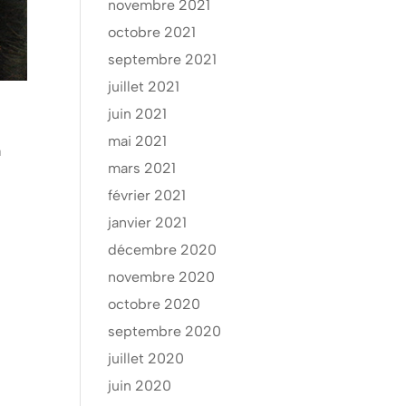
novembre 2021
octobre 2021
septembre 2021
juillet 2021
juin 2021
mai 2021
à
mars 2021
février 2021
janvier 2021
décembre 2020
novembre 2020
octobre 2020
septembre 2020
juillet 2020
juin 2020