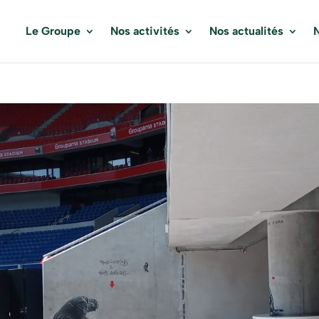
Le Groupe
Nos activités
Nos actualités
N