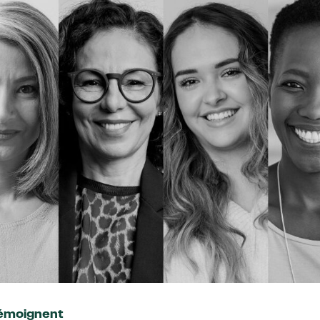
témoignent