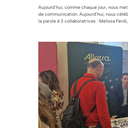
Aujourd’hui, comme chaque jour, nous mett
de communication. Aujourd’hui, nous céléb
la parole à 3 collaboratrices : Melissa Ferdi,