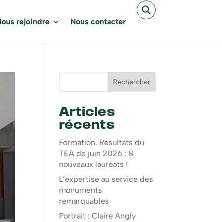
ous rejoindre
Nous contacter
Rechercher
Articles
récents
Formation. Résultats du
TEA de juin 2026 : 8
nouveaux lauréats !
L’expertise au service des
monuments
remarquables
Portrait : Claire Angly