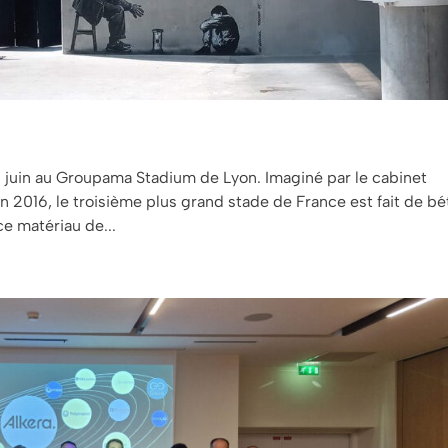
9 juin au Groupama Stadium de Lyon. Imaginé par le cabinet
n 2016, le troisième plus grand stade de France est fait de bé
ce matériau de...