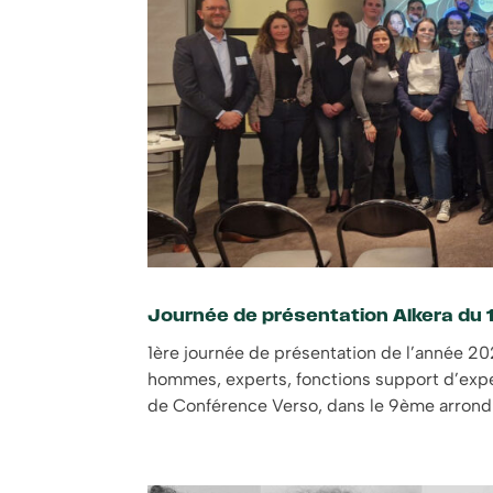
Journée de présentation Alkera du
1ère journée de présentation de l’année 20
hommes, experts, fonctions support d’exper
de Conférence Verso, dans le 9ème arrondi