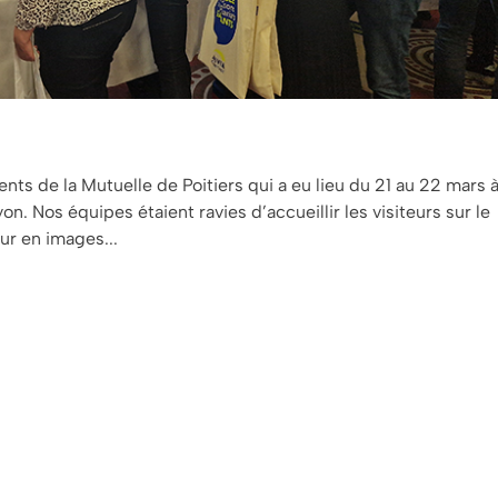
nts de la Mutuelle de Poitiers qui a eu lieu du 21 au 22 mars 
. Nos équipes étaient ravies d’accueillir les visiteurs sur le
ur en images...