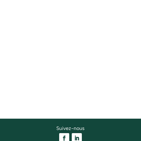
Suivez-nous