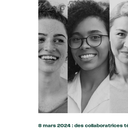
8 mars 2024 : des collaboratrices 