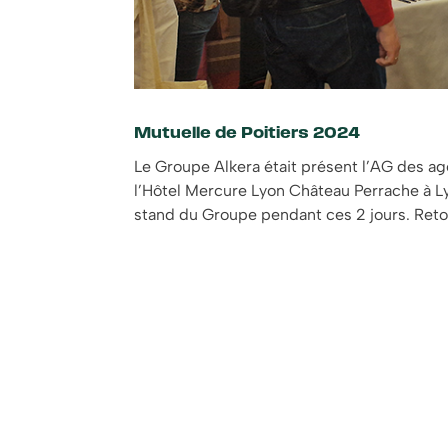
Mutuelle de Poitiers 2024
Le Groupe Alkera était présent l’AG des age
l’Hôtel Mercure Lyon Château Perrache à Lyon
stand du Groupe pendant ces 2 jours. Reto