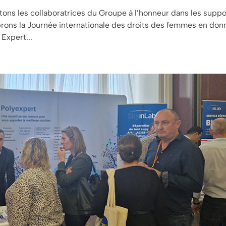
ons les collaboratrices du Groupe à l’honneur dans les suppo
rons la Journée internationale des droits des femmes en don
 Expert...