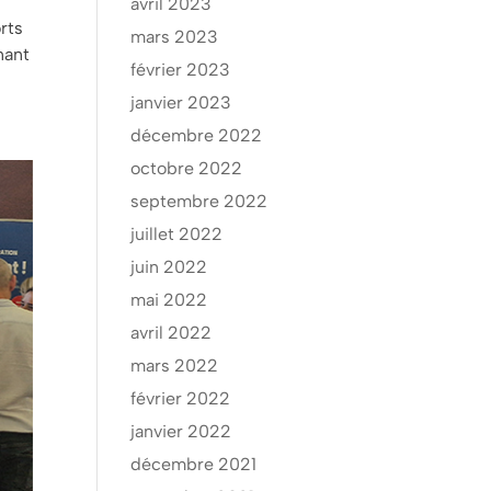
avril 2023
rts
mars 2023
nant
février 2023
janvier 2023
décembre 2022
octobre 2022
septembre 2022
juillet 2022
juin 2022
mai 2022
avril 2022
mars 2022
février 2022
janvier 2022
décembre 2021