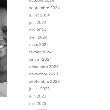
octobre 2024
septembre 2024
juillet 2024
juin 2024
mai 2024
avril 2024
mars 2024
février 2024
janvier 2024
décembre 2023
novembre 2023
septembre 2023
juillet 2023
juin 2023
mai 2023