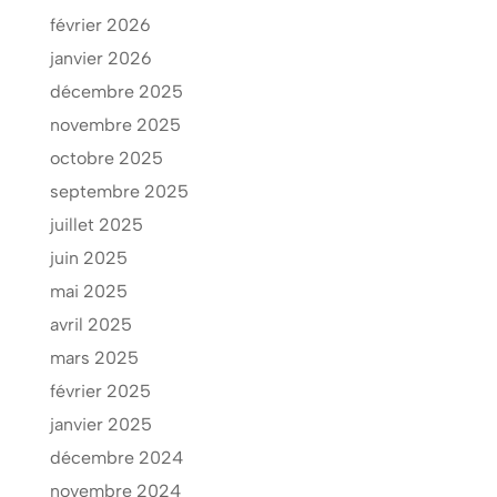
février 2026
janvier 2026
décembre 2025
novembre 2025
octobre 2025
septembre 2025
juillet 2025
juin 2025
mai 2025
avril 2025
mars 2025
février 2025
janvier 2025
décembre 2024
novembre 2024