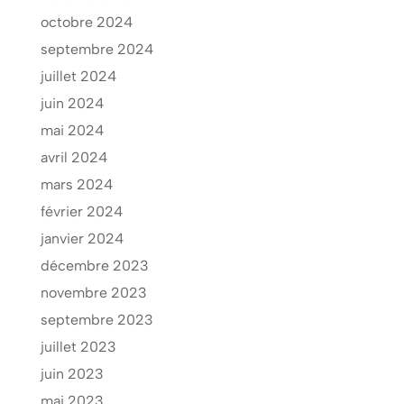
octobre 2024
septembre 2024
juillet 2024
juin 2024
mai 2024
avril 2024
mars 2024
février 2024
janvier 2024
décembre 2023
novembre 2023
septembre 2023
juillet 2023
juin 2023
mai 2023