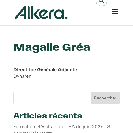
Magalie Gréa
Directrice Générale Adjointe
Dynaren
Rechercher
Articles récents
Formation. Résultats du TEA de juin 2026 : 8