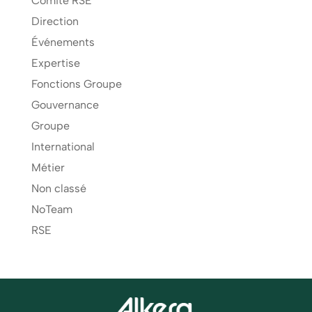
Comité RSE
Direction
Événements
Expertise
Fonctions Groupe
Gouvernance
Groupe
International
Métier
Non classé
NoTeam
RSE