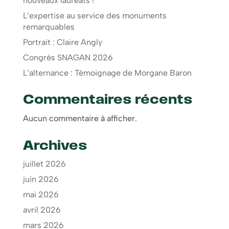
nouveaux lauréats !
L’expertise au service des monuments
remarquables
Portrait : Claire Angly
Congrès SNAGAN 2026
L’alternance : Témoignage de Morgane Baron
Commentaires récents
Aucun commentaire à afficher.
Archives
juillet 2026
juin 2026
mai 2026
avril 2026
mars 2026