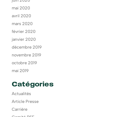
juin 2020
mai 2020
avril 2020
mars 2020
février 2020
janvier 2020
décembre 2019
novembre 2019
octobre 2019
mai 2019
Catégories
Actualités
Article Presse
Carrière