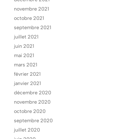
novembre 2021
octobre 2021
septembre 2021
juillet 2021
juin 2021
mai 2021
mars 2021
février 2021
janvier 2021
décembre 2020
novembre 2020
octobre 2020
septembre 2020
juillet 2020