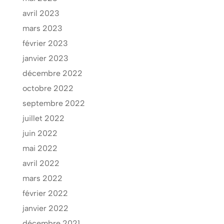
avril 2023
mars 2023
février 2023
janvier 2023
décembre 2022
octobre 2022
septembre 2022
juillet 2022
juin 2022
mai 2022
avril 2022
mars 2022
février 2022
janvier 2022
décembre 2021