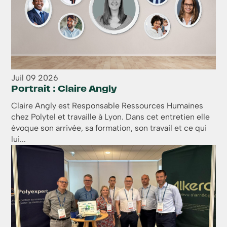
Juil
09
2026
Portrait : Claire Angly
Claire Angly est Responsable Ressources Humaines
chez Polytel et travaille à Lyon. Dans cet entretien elle
évoque son arrivée, sa formation, son travail et ce qui
lui...