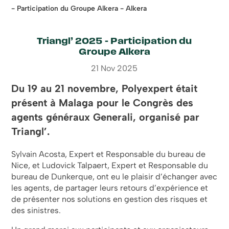
- Participation du Groupe Alkera - Alkera
Triangl’ 2025 – Participation du
Groupe Alkera
21 Nov 2025
Du 19 au 21 novembre, Polyexpert était
présent à Malaga pour le Congrès des
agents généraux Generali, organisé par
Triangl’.
Sylvain Acosta, Expert et Responsable du bureau de
Nice, et Ludovick Talpaert, Expert et Responsable du
bureau de Dunkerque, ont eu le plaisir d’échanger avec
les agents, de partager leurs retours d’expérience et
de présenter nos solutions en gestion des risques et
des sinistres.