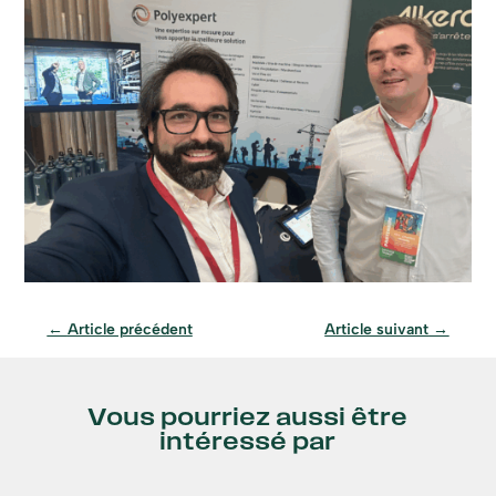
←
Article précédent
Article suivant
→
Vous pourriez aussi être
intéressé par