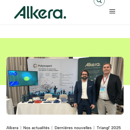
Alkera
Nos actualités
Dernières nouvelles
Triangl' 2025