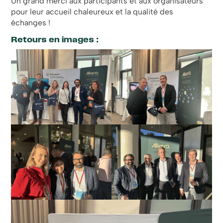
Un grand merci aux participants et aux organisateurs
pour leur accueil chaleureux et la qualité des
échanges !
Retours en images :