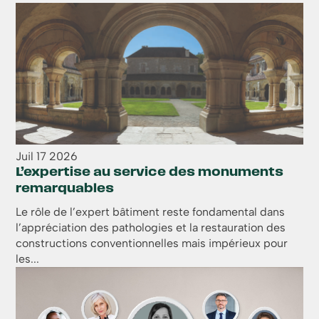
Juil
17
2026
L’expertise au service des monuments
remarquables
Le rôle de l’expert bâtiment reste fondamental dans
l’appréciation des pathologies et la restauration des
constructions conventionnelles mais impérieux pour
les...