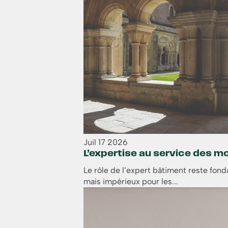
Juil
17
2026
L’expertise au service des
Le rôle de l’expert bâtiment reste fon
mais impérieux pour les...