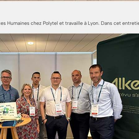
s Humaines chez Polytel et travaille à Lyon. Dans cet entretie