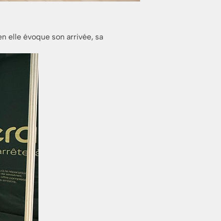
n elle évoque son arrivée, sa