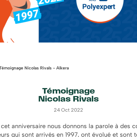
Témoignage Nicolas Rivals - Alkera
Témoignage
Nicolas Rivals
24 Oct 2022
 cet anniversaire nous donnons la parole à des c
eurs qui sont arrivés en 1997, ont évolué et sont 