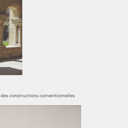
n des constructions conventionnelles