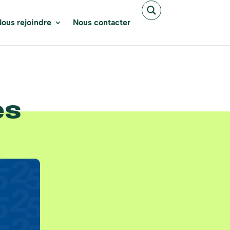
ous rejoindre
Nous contacter
es