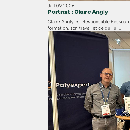
Juil
09
2026
Portrait : Claire Angly
Claire Angly est Responsable Ressource
formation, son travail et ce qui lui...