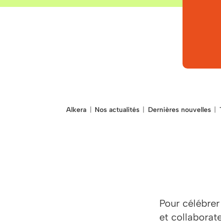
Alkera
Nos actualités
Dernières nouvelles
Pour célébrer
et collaborat