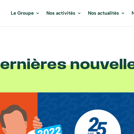
Le Groupe
Nos activités
Nos actualités
N
ernières nouvell