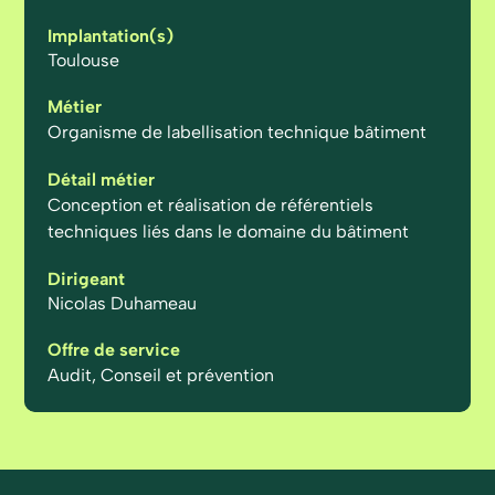
Implantation(s)
Toulouse
Métier
Organisme de labellisation technique bâtiment
Détail métier
Conception et réalisation de référentiels
techniques liés dans le domaine du bâtiment
Dirigeant
Nicolas Duhameau
Offre de service
Audit, Conseil et prévention