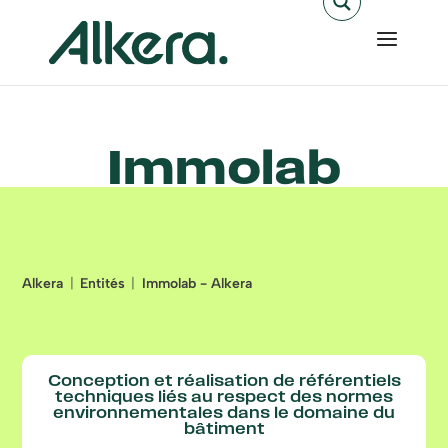
Immolab
Alkera
Entités
Immolab - Alkera
Conception et réalisation de référentiels
techniques liés au respect des normes
environnementales dans le domaine du
bâtiment