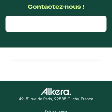
Contactez-nous !
49-51 rue de Paris, 92585 Clichy, France
Suivez-nous