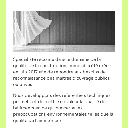
Spécialiste reconnu dans le domaine de la
qualité de la construction, Immolab a été créée
en juin 2017 afin de répondre aux besoins de
reconnaissance des maitres d’ouvrage publics
ou privés.
Nous développons des référentiels techniques
permettant de mettre en valeur la qualité des
bâtiments en ce qui concerne les
préoccupations environnementales telles que la
qualité de l’air intérieur.