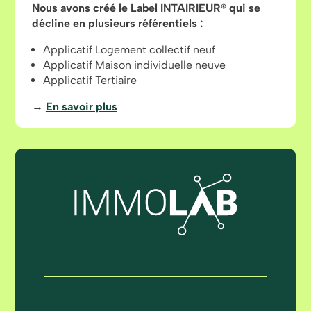
Nous avons créé le Label INTAIRIEUR® qui se
décline en plusieurs référentiels :
Applicatif Logement collectif neuf
Applicatif Maison individuelle neuve
Applicatif Tertiaire
→
En savoir plus