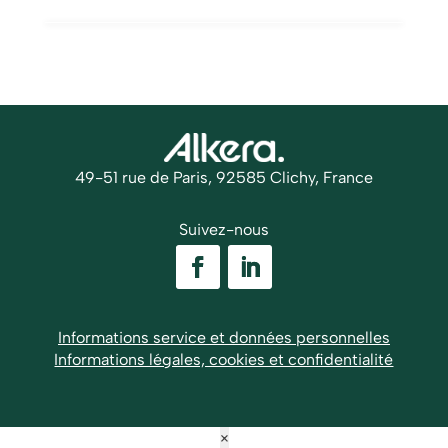
49-51 rue de Paris, 92585 Clichy, France
Suivez-nous
Informations service et données personnelles
Informations légales, cookies et confidentialité
×