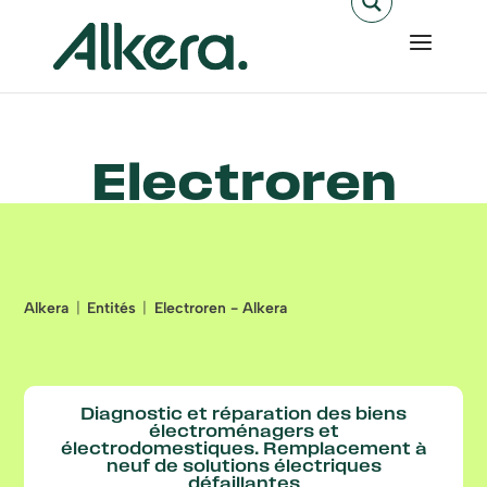
Electroren
Alkera
Entités
Electroren - Alkera
Diagnostic et réparation des biens
électroménagers et
électrodomestiques. Remplacement à
neuf de solutions électriques
défaillantes