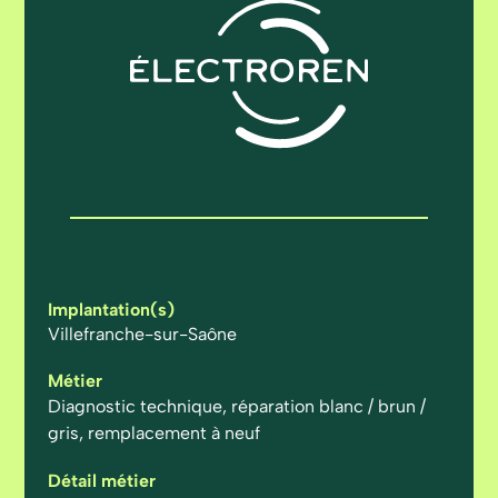
Implantation(s)
Villefranche-sur-Saône
Métier
Diagnostic technique, réparation blanc / brun /
gris, remplacement à neuf
Détail métier