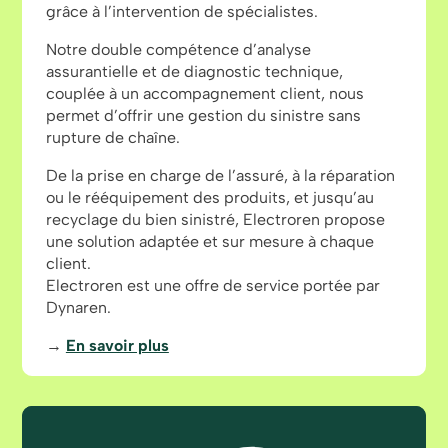
grâce à l’intervention de spécialistes.
Notre double compétence d’analyse
assurantielle et de diagnostic technique,
couplée à un accompagnement client, nous
permet d’offrir une gestion du sinistre sans
rupture de chaîne.
De la prise en charge de l’assuré, à la réparation
ou le rééquipement des produits, et jusqu’au
recyclage du bien sinistré, Electroren propose
une solution adaptée et sur mesure à chaque
client.
Electroren est une offre de service portée par
Dynaren
.
→
En savoir plus