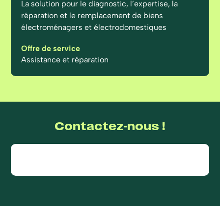
La solution pour le diagnostic, l’expertise, la
réparation et le remplacement de biens
électroménagers et électrodomestiques
Offre de service
Assistance et réparation
Contactez-nous !