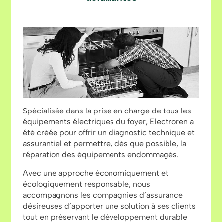
Spécialisée dans la prise en charge de tous les
équipements électriques du foyer, Electroren a
été créée pour offrir un diagnostic technique et
assurantiel et permettre, dès que possible, la
réparation des équipements endommagés.
Avec une approche économiquement et
écologiquement responsable, nous
accompagnons les compagnies d’assurance
désireuses d’apporter une solution à ses clients
tout en préservant le développement durable