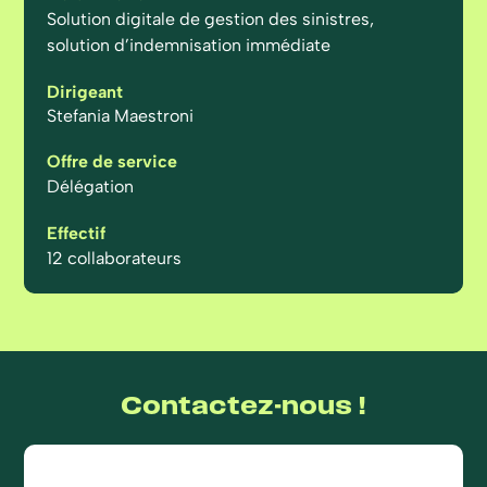
Solution digitale de gestion des sinistres,
solution d’indemnisation immédiate
Dirigeant
Stefania Maestroni
Offre de service
Délégation
Effectif
12 collaborateurs
Contactez-nous !