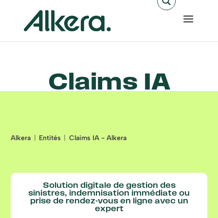
Claims IA
Alkera
Entités
Claims IA - Alkera
Solution digitale de gestion des
sinistres, indemnisation immédiate ou
prise de rendez-vous en ligne avec un
expert