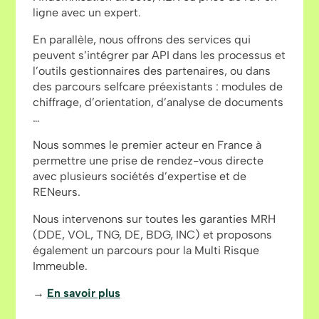
ligne avec un expert.
En parallèle, nous offrons des services qui
peuvent s’intégrer par API dans les processus et
l’outils gestionnaires des partenaires, ou dans
des parcours selfcare préexistants : modules de
chiffrage, d’orientation, d’analyse de documents
…
Nous sommes le premier acteur en France à
permettre une prise de rendez-vous directe
avec plusieurs sociétés d’expertise et de
RENeurs.
Nous intervenons sur toutes les garanties MRH
(DDE, VOL, TNG, DE, BDG, INC) et proposons
également un parcours pour la Multi Risque
Immeuble.
→
En savoir plus