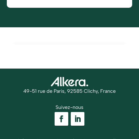
49-51 rue de Paris, 92585 Clichy, France
Suivez-nous