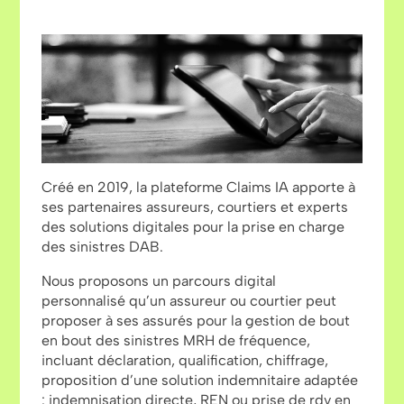
Créé en 2019, la plateforme Claims IA apporte à
ses partenaires assureurs, courtiers et experts
des solutions digitales pour la prise en charge
des sinistres DAB.
Nous proposons un parcours digital
personnalisé qu’un assureur ou courtier peut
proposer à ses assurés pour la gestion de bout
en bout des sinistres MRH de fréquence,
incluant déclaration, qualification, chiffrage,
proposition d’une solution indemnitaire adaptée
: indemnisation directe, REN ou prise de rdv en