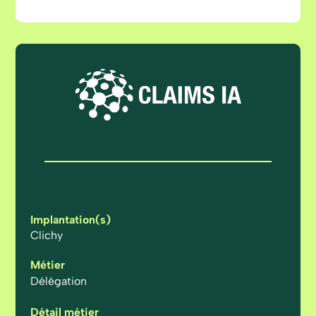
Implantation(s)
Clichy
Métier
Délégation
Détail métier