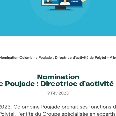
Nomination Colombine Poujade : Directrice d’activité de Polytel - Alk
Nomination
 Poujade : Directrice d’activité 
9 Fév 2023
2023, Colombine Poujade prenait ses fonctions d
Polytel, l’entité du Groupe spécialisée en experti