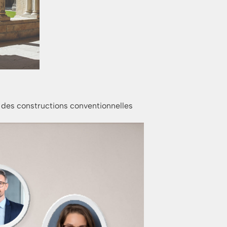
n des constructions conventionnelles