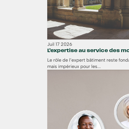
Juil
17
2026
L’expertise au service des
Le rôle de l’expert bâtiment reste fon
mais impérieux pour les...