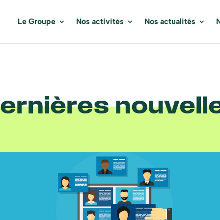
Le Groupe
Nos activités
Nos actualités
N
ernières nouvell