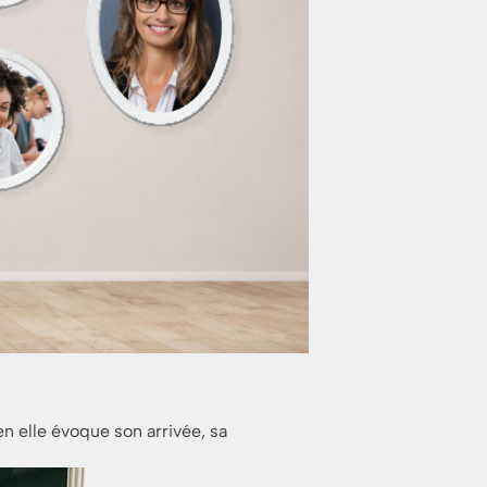
n elle évoque son arrivée, sa