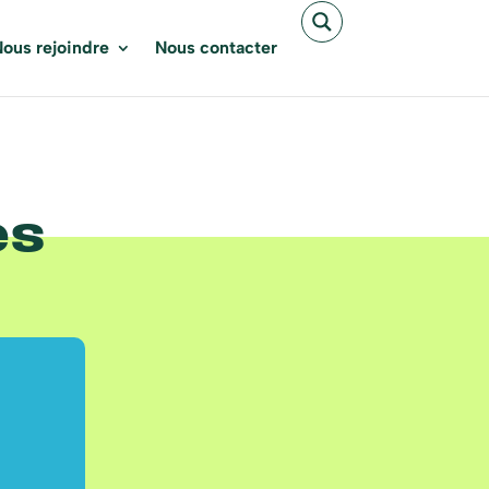
ous rejoindre
Nous contacter
es