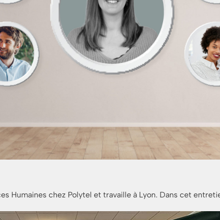
s Humaines chez Polytel et travaille à Lyon. Dans cet entretie