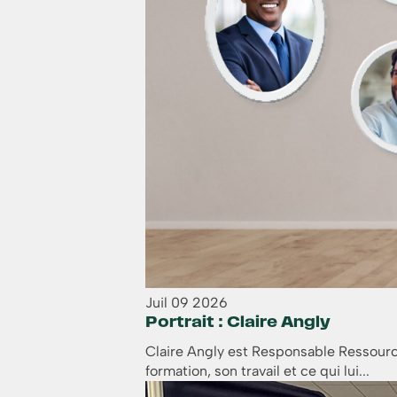
Juil
09
2026
Portrait : Claire Angly
Claire Angly est Responsable Ressource
formation, son travail et ce qui lui...