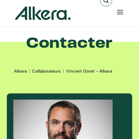
Contacter
Alkera
Collaborateurs
Vincent Goret - Alkera