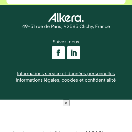
49-51 rue de Paris, 92585 Clichy, France
Suivez-nous
Informations service et données personnelles
Informations légales, cookies et confidentialité
×