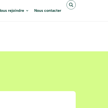
ous rejoindre
Nous contacter