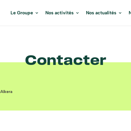
Le Groupe
Nos activités
Nos actualités
N
Contacter
 Alkera