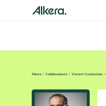
Alkera
Collaborateurs
Vincent Couloumies -