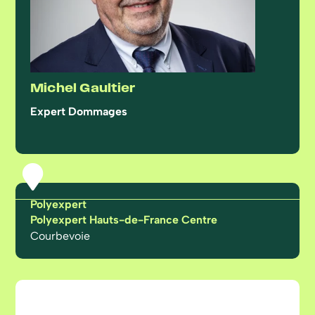
Michel Gaultier
Expert Dommages

Polyexpert
Polyexpert Hauts-de-France Centre
Courbevoie