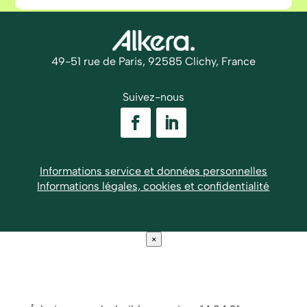
49-51 rue de Paris, 92585 Clichy, France
Suivez-nous
Informations service et données personnelles
Informations légales, cookies et confidentialité
×