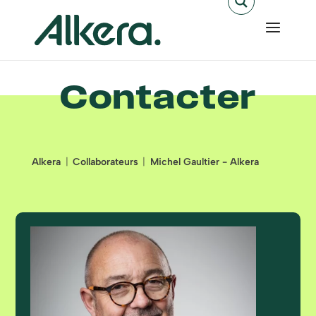
Contacter
Alkera
Collaborateurs
Michel Gaultier - Alkera