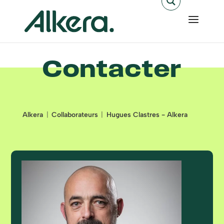
Contacter
Alkera
Collaborateurs
Hugues Clastres - Alkera