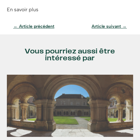
En savoir plus
←
Article précédent
Article suivant
→
Vous pourriez aussi être
intéressé par