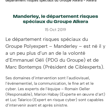
département risques spéciaux du Groupe Alkera - Alkera
Manderley, le département risques
spéciaux du Groupe Alkera
15 Oct 2019
Le département risques spéciaux du
Groupe Polyexpert – Manderley – est né il y
a un peu plus d’un an de la volonté
d’Emmanuel Géli (PDG du Groupe) et de
Marc Bontemps (Président de Ciblexperts).
Ses domaines d’intervention sont l’audiovisuel,
l’événementiel, la communication, le fine art et le
cyber. Les experts de l’équipe – Romain Geller
(Responsable), Marion Habay (Experte en œuvre d’art)
et Luc Talarico (Expert en risque cyber) sont capables
d’intervenir avant et après sinistre.