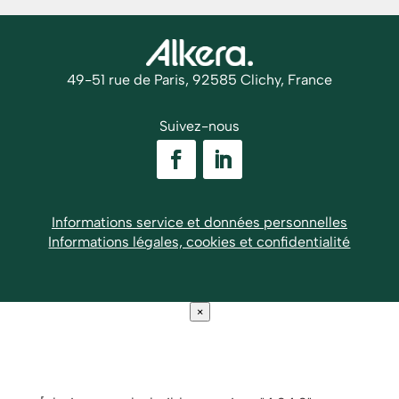
49-51 rue de Paris, 92585 Clichy, France
Suivez-nous
Informations service et données personnelles
Informations légales, cookies et confidentialité
×