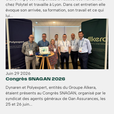
chez Polytel et travaille à Lyon. Dans cet entretien elle
évoque son arrivée, sa formation, son travail et ce qui
lui...
Juin
29
2026
Congrès SNAGAN 2026
Dynaren et Polyexpert, entités du Groupe Alkera,
étaient présents au Congrès SNAGAN, organisé par le
syndicat des agents généraux de Gan Assurances, les
25 et 26 juin...