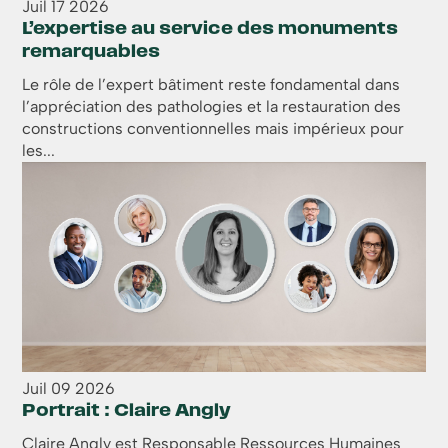
Juil
17
2026
L’expertise au service des monuments
remarquables
Le rôle de l’expert bâtiment reste fondamental dans
l’appréciation des pathologies et la restauration des
constructions conventionnelles mais impérieux pour
les...
Juil
09
2026
Portrait : Claire Angly
Claire Angly est Responsable Ressources Humaines