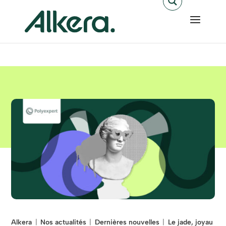
Alkera
Nos actualités
Dernières nouvelles
Le jade, joyau