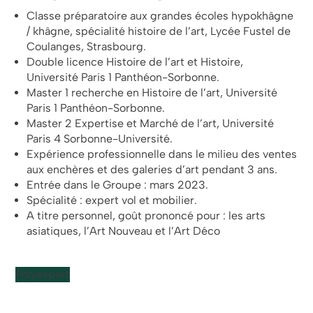
Classe préparatoire aux grandes écoles hypokhâgne
/ khâgne, spécialité histoire de l’art, Lycée Fustel de
Coulanges, Strasbourg.
Double licence Histoire de l’art et Histoire,
Université Paris 1 Panthéon-Sorbonne.
Master 1 recherche en Histoire de l’art, Université
Paris 1 Panthéon-Sorbonne.
Master 2 Expertise et Marché de l’art, Université
Paris 4 Sorbonne-Université.
Expérience professionnelle dans le milieu des ventes
aux enchères et des galeries d’art pendant 3 ans.
Entrée dans le Groupe : mars 2023.
Spécialité : expert vol et mobilier.
A titre personnel, goût prononcé pour : les arts
asiatiques, l’Art Nouveau et l’Art Déco
Polyexpert