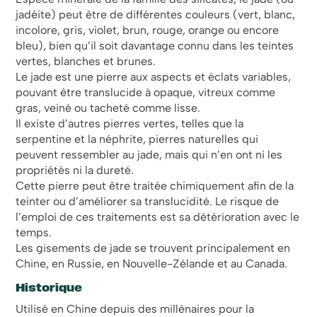
jadéite) peut être de différentes couleurs (vert, blanc,
incolore, gris, violet, brun, rouge, orange ou encore
bleu), bien qu’il soit davantage connu dans les teintes
vertes, blanches et brunes.
Le jade est une pierre aux aspects et éclats variables,
pouvant être translucide à opaque, vitreux comme
gras, veiné ou tacheté comme lisse.
Il existe d’autres pierres vertes, telles que la
serpentine et la néphrite, pierres naturelles qui
peuvent ressembler au jade, mais qui n’en ont ni les
propriétés ni la dureté.
Cette pierre peut être traitée chimiquement afin de la
teinter ou d’améliorer sa translucidité. Le risque de
l’emploi de ces traitements est sa détérioration avec le
temps.
Les gisements de jade se trouvent principalement en
Chine, en Russie, en Nouvelle-Zélande et au Canada.
Historique
Utilisé en Chine depuis des millénaires pour la