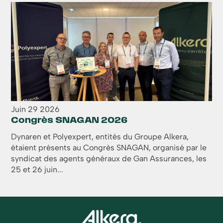
Juin
29
2026
Congrès SNAGAN 2026
Dynaren et Polyexpert, entités du Groupe Alkera,
étaient présents au Congrès SNAGAN, organisé par le
syndicat des agents généraux de Gan Assurances, les
25 et 26 juin...