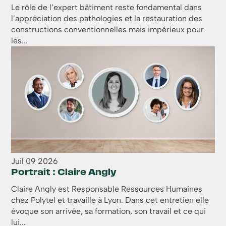
Le rôle de l’expert bâtiment reste fondamental dans
l’appréciation des pathologies et la restauration des
constructions conventionnelles mais impérieux pour
les...
Juil
09
2026
Portrait : Claire Angly
Claire Angly est Responsable Ressources Humaines
chez Polytel et travaille à Lyon. Dans cet entretien elle
évoque son arrivée, sa formation, son travail et ce qui
lui...