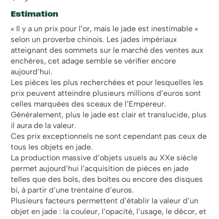
Estimation
« Il y a un prix pour l’or, mais le jade est inestimable »
selon un proverbe chinois. Les jades impériaux
atteignant des sommets sur le marché des ventes aux
enchères, cet adage semble se vérifier encore
aujourd’hui.
Les pièces les plus recherchées et pour lesquelles les
prix peuvent atteindre plusieurs millions d’euros sont
celles marquées des sceaux de l’Empereur.
Généralement, plus le jade est clair et translucide, plus
il aura de la valeur.
Ces prix exceptionnels ne sont cependant pas ceux de
tous les objets en jade.
La production massive d’objets usuels au XXe siècle
permet aujourd’hui l’acquisition de pièces en jade
telles que des bols, des boîtes ou encore des disques
bi, à partir d’une trentaine d’euros.
Plusieurs facteurs permettent d’établir la valeur d’un
objet en jade : la couleur, l’opacité, l’usage, le décor, et