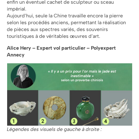
enfin un éventuel cachet de sculpteur ou sceau
impérial.
Aujourd’hui, seule la Chine travaille encore la pierre
selon les procédés anciens, permettant la réalisation
de pièces aux spectres variés, des souvenirs
touristiques à de véritables œuvres d’art.
Alice Hery
– Expert vol particulier – Polyexpert
Annecy
Légendes des visuels de gauche à droite :