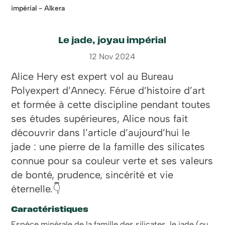
impérial - Alkera
Le jade, joyau impérial
12 Nov 2024
Alice Hery est expert vol au Bureau
Polyexpert d’Annecy. Férue d’histoire d’art
et formée à cette discipline pendant toutes
ses études supérieures, Alice nous fait
découvrir dans l’article d’aujourd’hui le
jade : une pierre de la famille des silicates
connue pour sa couleur verte et ses valeurs
de bonté, prudence, sincérité et vie
éternelle.👇
Caractéristiques
Espèce minérale de la famille des silicates, le jade (ou