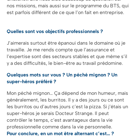
nos missions, mais aussi sur le programme du BTS, qui
est parfois différent de ce que l’on fait en entreprise. ​​​​​​​
Quelles sont vos objectifs professionnels ?
J’aimerais surtout être épanoui dans le domaine où je
travaille. Je me rends compte que l’assurance et
l’expertise sont des secteurs stables et que même s’il
y a des difficultés, le bien-être au travail prédomine.
Quelques mots sur vous ? Un péché mignon ? Un
super-héros préféré ?
Mon péché mignon… Ça dépend de mon humeur, mais
généralement, les burritos. Il y a des jours ou ce sont
les burritos ou d’autres jours c’est la pizza. Si j’étais un
super-héros je serais Docteur Strange. Il peut
contrôler le temps, c’est avantageux dans la vie
professionnelle comme dans la vie personnelle.
Pour conclure, en un mot être alternant c’est… ?