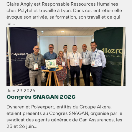
Claire Angly est Responsable Ressources Humaines
chez Polytel et travaille à Lyon. Dans cet entretien elle
évoque son arrivée, sa formation, son travail et ce qui
lui...
Juin
29
2026
Congrès SNAGAN 2026
Dynaren et Polyexpert, entités du Groupe Alkera,
étaient présents au Congrès SNAGAN, organisé par le
syndicat des agents généraux de Gan Assurances, les
25 et 26 juin...