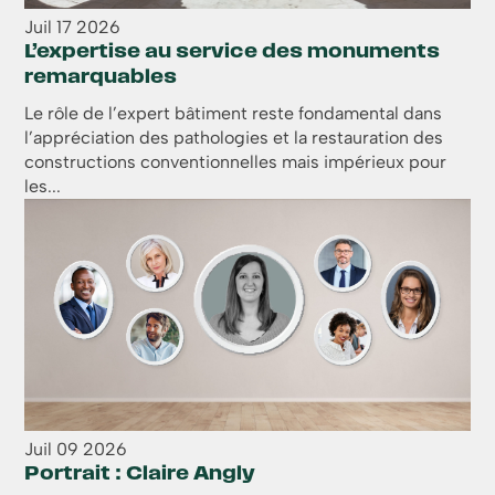
Juil
17
2026
L’expertise au service des monuments
remarquables
Le rôle de l’expert bâtiment reste fondamental dans
l’appréciation des pathologies et la restauration des
constructions conventionnelles mais impérieux pour
les...
Juil
09
2026
Portrait : Claire Angly