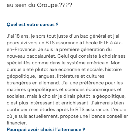
au sein du Groupe.????​​​​​​​
Quel est votre cursus ?
J’ai 18 ans, je sors tout juste d’un bac général et j’ai
poursuivi vers un BTS assurance à l’école IFTE à Aix-
en-Provence. Je suis la première génération du
nouveau baccalauréat. Celui qui consiste à choisir ses
spécialités comme dans le système américain. Mon
cursus a été plutôt axé économie et sociale, histoire
géopolitique, langues, littérature et cultures
étrangères en allemand. J’ai une préférence pour les
matières géopolitiques et sciences économiques et
sociales, mais à choisir je dirais plutôt la géopolitique,
c’est plus intéressant et enrichissant. J’aimerais bien
continuer mes études après le BTS assurance. L’école
où je suis actuellement, propose une licence conseiller
financier.
Pourquoi avoir choisi l’alternance ?