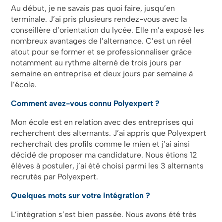
Au début, je ne savais pas quoi faire, jusqu’en
terminale. J’ai pris plusieurs rendez-vous avec la
conseillère d’orientation du lycée. Elle m’a exposé les
nombreux avantages de l’alternance. C’est un réel
atout pour se former et se professionnaliser grâce
notamment au rythme alterné de trois jours par
semaine en entreprise et deux jours par semaine à
l’école.​​​​​​​
Comment avez-vous connu Polyexpert ?
Mon école est en relation avec des entreprises qui
recherchent des alternants. J’ai appris que Polyexpert
recherchait des profils comme le mien et j’ai ainsi
décidé de proposer ma candidature. Nous étions 12
élèves à postuler, j’ai été choisi parmi les 3 alternants
recrutés par Polyexpert.
Quelques mots sur votre intégration ?
L’intégration s’est bien passée. Nous avons été très