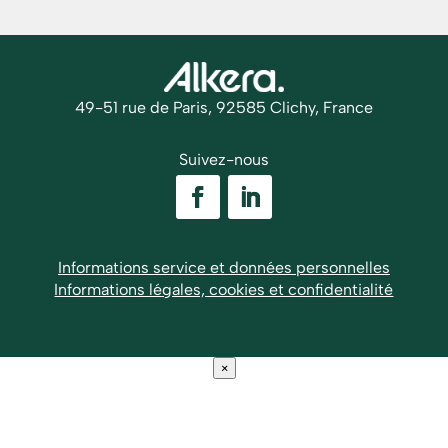
49-51 rue de Paris, 92585 Clichy, France
Suivez-nous
Informations service et données personnelles
Informations légales, cookies et confidentialité
×