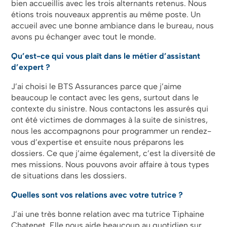
bien accueillis avec les trois alternants retenus. Nous
étions trois nouveaux apprentis au même poste. Un
accueil avec une bonne ambiance dans le bureau, nous
avons pu échanger avec tout le monde.
Qu’est-ce qui vous plaît dans le métier d’assistant
d’expert ?
J’ai choisi le BTS Assurances parce que j’aime
beaucoup le contact avec les gens, surtout dans le
contexte du sinistre. Nous contactons les assurés qui
ont été victimes de dommages à la suite de sinistres,
nous les accompagnons pour programmer un rendez-
vous d’expertise et ensuite nous préparons les
dossiers. Ce que j’aime également, c’est la diversité de
mes missions. Nous pouvons avoir affaire à tous types
de situations dans les dossiers.
Quelles sont vos relations avec votre tutrice ?
J’ai une très bonne relation avec ma tutrice Tiphaine
Chatenet. Elle nous aide beaucoup au quotidien sur