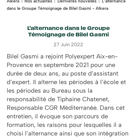
Alkera
Nos actualités
Dernières nouvelles
L’alternance
dans le Groupe Témoignage de Bilel Gasmi - Alkera
L’alternance dans le Groupe
Témoignage de Bilel Gasmi
27 Juin 2022
Bilel Gasmi a rejoint Polyexpert Aix-en-
Provence en septembre 2021 pour une
durée de deux ans, au poste d’assistant
d’expert. Il alterne les périodes à l’école et
les périodes au Bureau sous la
responsabilité de Tiphaine Chatenet,
Responsable CGR Méditerranée. Dans cet
entretien, il évoque son parcours de
formation, les raisons pour lesquelles il a
choisi l’alternance ainsi que son intégration