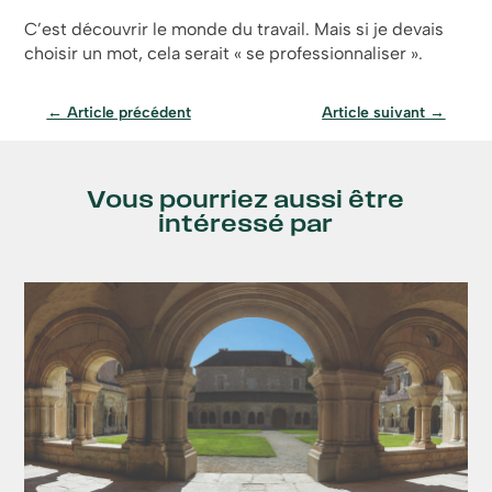
C’est découvrir le monde du travail. Mais si je devais
choisir un mot, cela serait « se professionnaliser ».
←
Article précédent
Article suivant
→
Vous pourriez aussi être
intéressé par