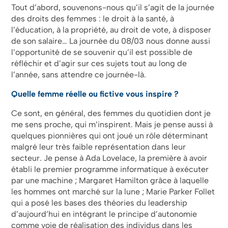
Tout d’abord, souvenons-nous qu’il s’agit de la journée
des droits des femmes : le droit à la santé, à
l’éducation, à la propriété, au droit de vote, à disposer
de son salaire… La journée du 08/03 nous donne aussi
l’opportunité de se souvenir qu’il est possible de
réfléchir et d’agir sur ces sujets tout au long de
l’année, sans attendre ce journée-là.
Quelle femme réelle ou fictive vous inspire ?
Ce sont, en général, des femmes du quotidien dont je
me sens proche, qui m’inspirent. Mais je pense aussi à
quelques pionnières qui ont joué un rôle déterminant
malgré leur très faible représentation dans leur
secteur. Je pense à Ada Lovelace, la première à avoir
établi le premier programme informatique à exécuter
par une machine ; Margaret Hamilton grâce à laquelle
les hommes ont marché sur la lune ; Marie Parker Follet
qui a posé les bases des théories du leadership
d’aujourd’hui en intégrant le principe d’autonomie
comme voie de réalisation des individus dans les