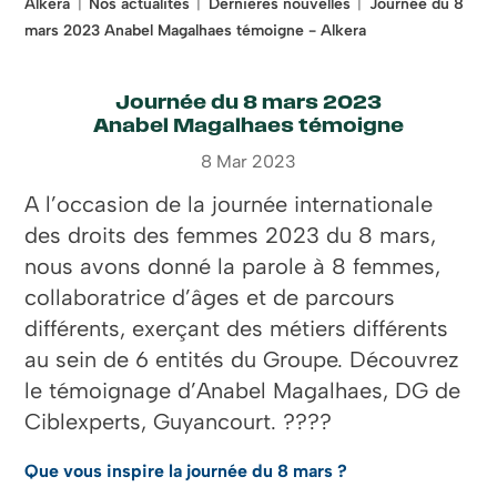
Alkera
Nos actualités
Dernières nouvelles
Journée du 8
mars 2023 Anabel Magalhaes témoigne - Alkera
Journée du 8 mars 2023
Anabel Magalhaes témoigne
8 Mar 2023
A l’occasion de la journée internationale
des droits des femmes 2023 du 8 mars,
nous avons donné la parole à 8 femmes,
collaboratrice d’âges et de parcours
différents, exerçant des métiers différents
au sein de 6 entités du Groupe. Découvrez
le témoignage d’Anabel Magalhaes, DG de
Ciblexperts, Guyancourt. ????
Que vous inspire la journée du 8 mars ?