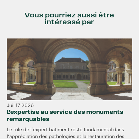
Vous pourriez aussi être
intéressé par
Juil
17
2026
L’expertise au service des monuments
remarquables
Le rôle de l’expert bâtiment reste fondamental dans
l’appréciation des pathologies et la restauration des