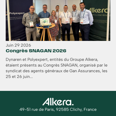
Juin
29
2026
Congrès SNAGAN 2026
Dynaren et Polyexpert, entités du Groupe Alkera,
étaient présents au Congrès SNAGAN, organisé par le
syndicat des agents généraux de Gan Assurances, les
25 et 26 juin...
49-51 rue de Paris, 92585 Clichy, France