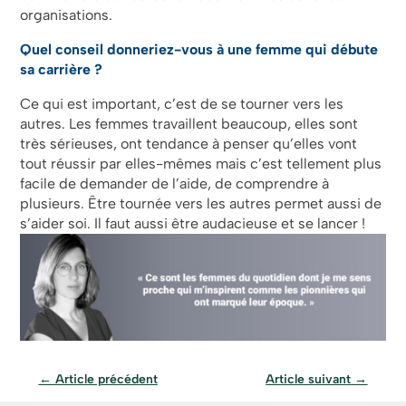
organisations.
Quel conseil donneriez-vous à une femme qui débute
sa carrière ?
Ce qui est important, c’est de se tourner vers les
autres. Les femmes travaillent beaucoup, elles sont
très sérieuses, ont tendance à penser qu’elles vont
tout réussir par elles-mêmes mais c’est tellement plus
facile de demander de l’aide, de comprendre à
plusieurs. Être tournée vers les autres permet aussi de
s’aider soi. Il faut aussi être audacieuse et se lancer !
←
Article précédent
Article suivant
→