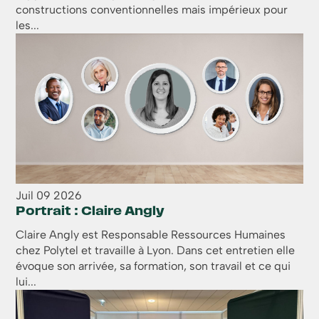
constructions conventionnelles mais impérieux pour
les...
Juil
09
2026
Portrait : Claire Angly
Claire Angly est Responsable Ressources Humaines
chez Polytel et travaille à Lyon. Dans cet entretien elle
évoque son arrivée, sa formation, son travail et ce qui
lui...