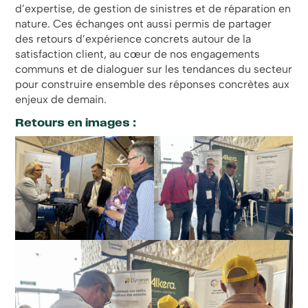
d’expertise, de gestion de sinistres et de réparation en
nature. Ces échanges ont aussi permis de partager
des retours d’expérience concrets autour de la
satisfaction client, au cœur de nos engagements
communs et de dialoguer sur les tendances du secteur
pour construire ensemble des réponses concrètes aux
enjeux de demain.
Retours en images :