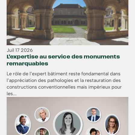
Juil
17
2026
L’expertise au service des monuments
remarquables
Le rôle de l’expert bâtiment reste fondamental dans
l’appréciation des pathologies et la restauration des
constructions conventionnelles mais impérieux pour
les...