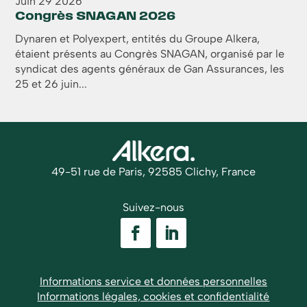
Juin
29
2026
Congrès SNAGAN 2026
Dynaren et Polyexpert, entités du Groupe Alkera,
étaient présents au Congrès SNAGAN, organisé par le
syndicat des agents généraux de Gan Assurances, les
25 et 26 juin...
49-51 rue de Paris, 92585 Clichy, France
Suivez-nous
Informations service et données personnelles
Informations légales, cookies et confidentialité