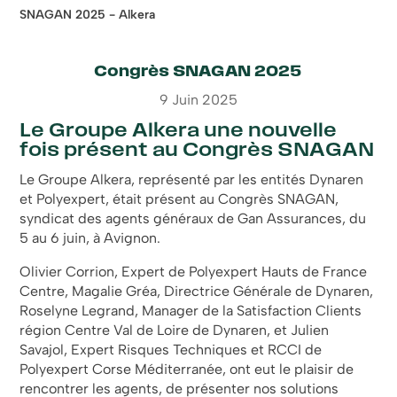
SNAGAN 2025 - Alkera
Congrès SNAGAN 2025
9 Juin 2025
Le Groupe Alkera une nouvelle
fois présent au Congrès SNAGAN
Le Groupe Alkera, représenté par les entités Dynaren
et Polyexpert, était présent au Congrès SNAGAN,
syndicat des agents généraux de
Gan Assurances
, du
5 au 6 juin, à Avignon.
Olivier Corrion, Expert de Polyexpert Hauts de France
Centre, Magalie Gréa, Directrice Générale de Dynaren,
Roselyne Legrand, Manager de la Satisfaction Clients
région Centre Val de Loire de Dynaren, et Julien
Savajol, Expert Risques Techniques et RCCI de
Polyexpert Corse Méditerranée, ont eut le plaisir de
rencontrer les agents, de présenter nos solutions