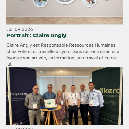
Juil
09
2026
Portrait : Claire Angly
Claire Angly est Responsable Ressources Humaines
chez Polytel et travaille à Lyon. Dans cet entretien elle
évoque son arrivée, sa formation, son travail et ce qui
lui...