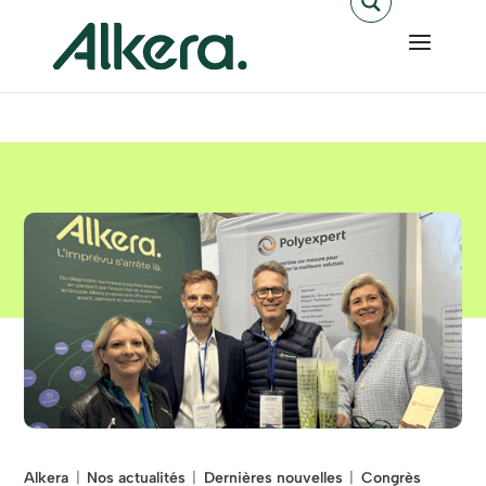
Alkera
Nos actualités
Dernières nouvelles
Congrès