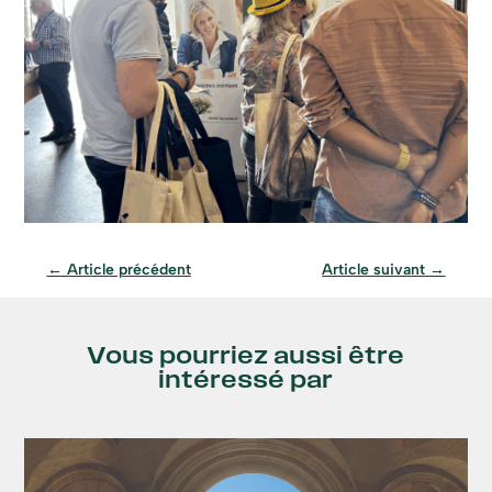
←
Article précédent
Article suivant
→
Vous pourriez aussi être
intéressé par